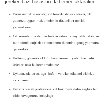
gereken bazı hususları da hemen aktaralım.
Pürüzsüz cildin önceliği cilt temizliğidir ve cildinizi, cilt
yapınıza uygun malzemeler ile düzenli bir şekilde
yapmalısınız
Cilt sorunları beslenme hatalarından da kaynaklanabilir ve
bu nedenle sağlıklı bir beslenme düzenine geçiş yapmanız
gerekebilir
Kalitesiz, güvenilir olduğu kanıtlanmamış olan kozmetik
ürünleri asla kullanmamalısınız
Uykusuzluk, stres, aşırı kafeni ve alkol tüketimi cildinize
zarar verir
Düzenli olarak profesyonel cilt bakımıyla daha sağlıklı bir
cilde kavuşmanız kolaylaşır