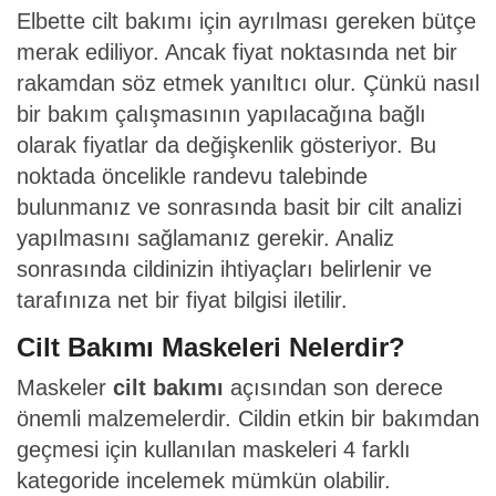
Elbette cilt bakımı için ayrılması gereken bütçe
merak ediliyor. Ancak fiyat noktasında net bir
rakamdan söz etmek yanıltıcı olur. Çünkü nasıl
bir bakım çalışmasının yapılacağına bağlı
olarak fiyatlar da değişkenlik gösteriyor. Bu
noktada öncelikle randevu talebinde
bulunmanız ve sonrasında basit bir cilt analizi
yapılmasını sağlamanız gerekir. Analiz
sonrasında cildinizin ihtiyaçları belirlenir ve
tarafınıza net bir fiyat bilgisi iletilir.
Cilt Bakımı Maskeleri Nelerdir?
Maskeler
cilt bakımı
açısından son derece
önemli malzemelerdir. Cildin etkin bir bakımdan
geçmesi için kullanılan maskeleri 4 farklı
kategoride incelemek mümkün olabilir.