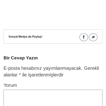
Sosyal Medya da Paylaş!
Bir Cevap Yazın
E-posta hesabınız yayımlanmayacak.
Gerekli
alanlar
*
ile işaretlenmişlerdir
Yorum