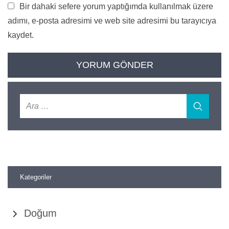
Bir dahaki sefere yorum yaptığımda kullanılmak üzere
adımı, e-posta adresimi ve web site adresimi bu tarayıcıya
kaydet.
Kategoriler
Doğum