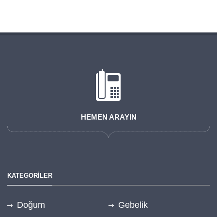
HEMEN ARAYIN
KATEGORİLER
Doğum
Gebelik