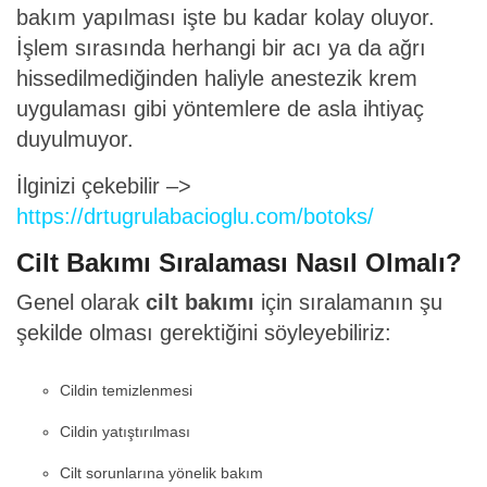
bakım yapılması işte bu kadar kolay oluyor.
İşlem sırasında herhangi bir acı ya da ağrı
hissedilmediğinden haliyle anestezik krem
uygulaması gibi yöntemlere de asla ihtiyaç
duyulmuyor.
İlginizi çekebilir –>
https://drtugrulabacioglu.com/botoks/
Cilt Bakımı Sıralaması Nasıl Olmalı?
Genel olarak
cilt bakımı
için sıralamanın şu
şekilde olması gerektiğini söyleyebiliriz:
Cildin temizlenmesi
Cildin yatıştırılması
Cilt sorunlarına yönelik bakım