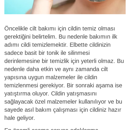
Öncelikle cilt bakımı için cildin temiz olması
gerektiğini belirtelim. Bu nedenle bakımın ilk
adımı cildi temizlemektir. Elbette cildinizin
sadece basit bir tonik ile silinmesi
derinlemesine bir temizlik için yeterli olmaz. Bu
nedenle daha etkin ve aynı zamanda cilt
yapısına uygun malzemeler ile cildin
temizlenmesi gerekiyor. Bir sonraki aşama ise
yatıştırma oluyor. Cildin yatışmasını
sağlayacak özel malzemeler kullanılıyor ve bu
sayede asıl bakım çalışması için cildiniz hazır
hale geliyor.