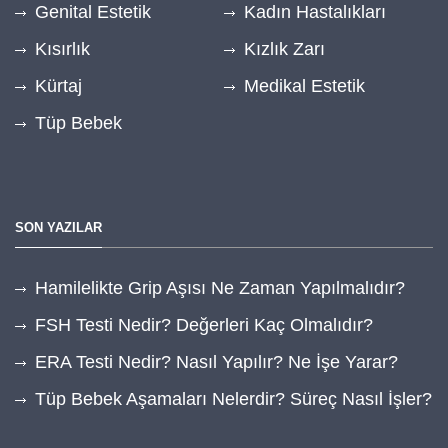
Genital Estetik
Kadın Hastalıkları
Kısırlık
Kızlık Zarı
Kürtaj
Medikal Estetik
Tüp Bebek
SON YAZILAR
Hamilelikte Grip Aşısı Ne Zaman Yapılmalıdır?
FSH Testi Nedir? Değerleri Kaç Olmalıdır?
ERA Testi Nedir? Nasıl Yapılır? Ne İşe Yarar?
Tüp Bebek Aşamaları Nelerdir? Süreç Nasıl İşler?