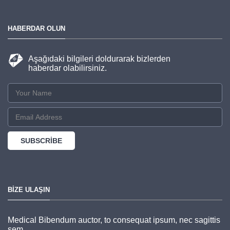
HABERDAR OLUN
Aşağıdaki bilgileri doldurarak bizlerden
haberdar olabilirsiniz.
BIZE ULAŞIN
Medical Bibendum auctor, to consequat ipsum, nec sagittis
sem.