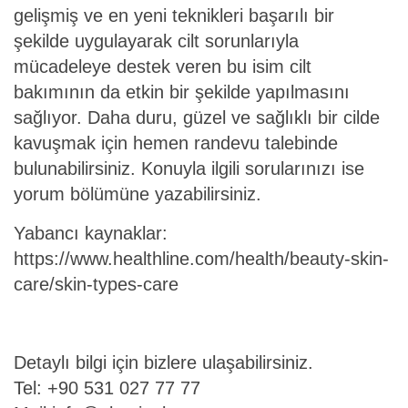
gelişmiş ve en yeni teknikleri başarılı bir
şekilde uygulayarak cilt sorunlarıyla
mücadeleye destek veren bu isim cilt
bakımının da etkin bir şekilde yapılmasını
sağlıyor. Daha duru, güzel ve sağlıklı bir cilde
kavuşmak için hemen randevu talebinde
bulunabilirsiniz. Konuyla ilgili sorularınızı ise
yorum bölümüne yazabilirsiniz.
Yabancı kaynaklar:
https://www.healthline.com/health/beauty-skin-
care/skin-types-care
Detaylı bilgi için bizlere ulaşabilirsiniz.
Tel: +90 531 027 77 77