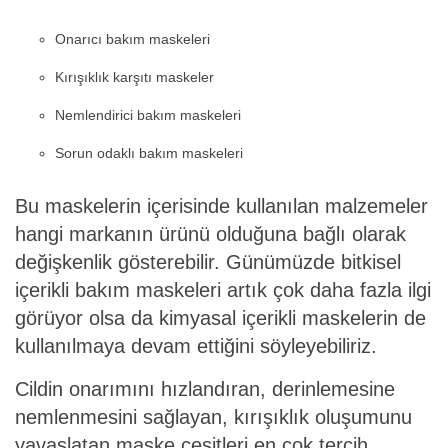
Onarıcı bakım maskeleri
Kırışıklık karşıtı maskeler
Nemlendirici bakım maskeleri
Sorun odaklı bakım maskeleri
Bu maskelerin içerisinde kullanılan malzemeler
hangi markanın ürünü olduğuna bağlı olarak
değişkenlik gösterebilir. Günümüzde bitkisel
içerikli bakım maskeleri artık çok daha fazla ilgi
görüyor olsa da kimyasal içerikli maskelerin de
kullanılmaya devam ettiğini söyleyebiliriz.
Cildin onarımını hızlandıran, derinlemesine
nemlenmesini sağlayan, kırışıklık oluşumunu
yavaşlatan maske çeşitleri en çok tercih