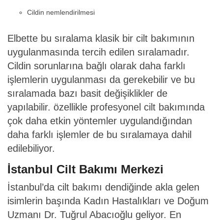
Cildin nemlendirilmesi
Elbette bu sıralama klasik bir cilt bakımının
uygulanmasında tercih edilen sıralamadır.
Cildin sorunlarına bağlı olarak daha farklı
işlemlerin uygulanması da gerekebilir ve bu
sıralamada bazı basit değişiklikler de
yapılabilir. özellikle profesyonel cilt bakımında
çok daha etkin yöntemler uygulandığından
daha farklı işlemler de bu sıralamaya dahil
edilebiliyor.
İstanbul Cilt Bakımı Merkezi
İstanbul’da cilt bakımı dendiğinde akla gelen
isimlerin başında Kadın Hastalıkları ve Doğum
Uzmanı Dr. Tuğrul Abacıoğlu geliyor. En