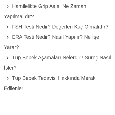
Hamilelikte Grip Aşısı Ne Zaman
Yapılmalıdır?
FSH Testi Nedir? Değerleri Kaç Olmalıdır?
ERA Testi Nedir? Nasıl Yapılır? Ne İşe
Yarar?
Tüp Bebek Aşamaları Nelerdir? Süreç Nasıl
İşler?
Tüp Bebek Tedavisi Hakkında Merak
Edilenler