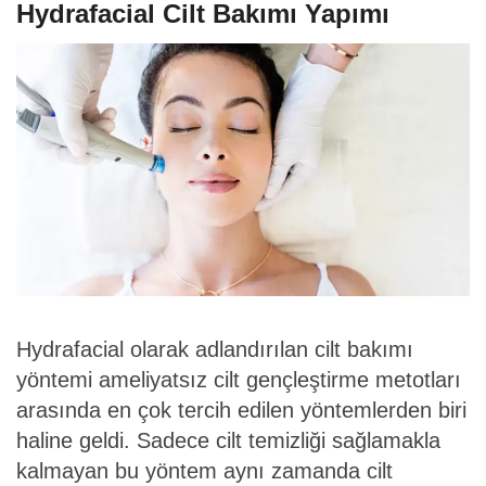
Hydrafacial Cilt Bakımı Yapımı
Hydrafacial olarak adlandırılan cilt bakımı
yöntemi ameliyatsız cilt gençleştirme metotları
arasında en çok tercih edilen yöntemlerden biri
haline geldi. Sadece cilt temizliği sağlamakla
kalmayan bu yöntem aynı zamanda cilt