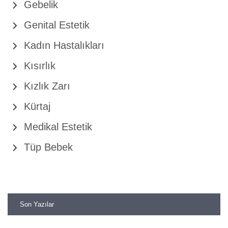
Gebelik
Genital Estetik
Kadın Hastalıkları
Kısırlık
Kızlık Zarı
Kürtaj
Medikal Estetik
Tüp Bebek
Son Yazılar