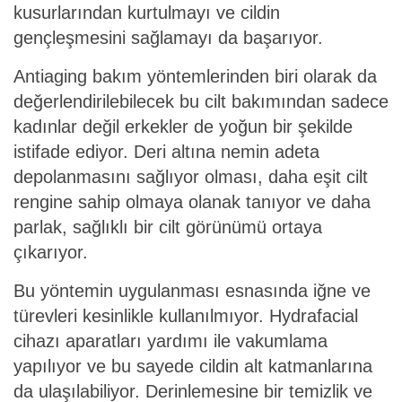
kusurlarından kurtulmayı ve cildin
gençleşmesini sağlamayı da başarıyor.
Antiaging bakım yöntemlerinden biri olarak da
değerlendirilebilecek bu cilt bakımından sadece
kadınlar değil erkekler de yoğun bir şekilde
istifade ediyor. Deri altına nemin adeta
depolanmasını sağlıyor olması, daha eşit cilt
rengine sahip olmaya olanak tanıyor ve daha
parlak, sağlıklı bir cilt görünümü ortaya
çıkarıyor.
Bu yöntemin uygulanması esnasında iğne ve
türevleri kesinlikle kullanılmıyor. Hydrafacial
cihazı aparatları yardımı ile vakumlama
yapılıyor ve bu sayede cildin alt katmanlarına
da ulaşılabiliyor. Derinlemesine bir temizlik ve