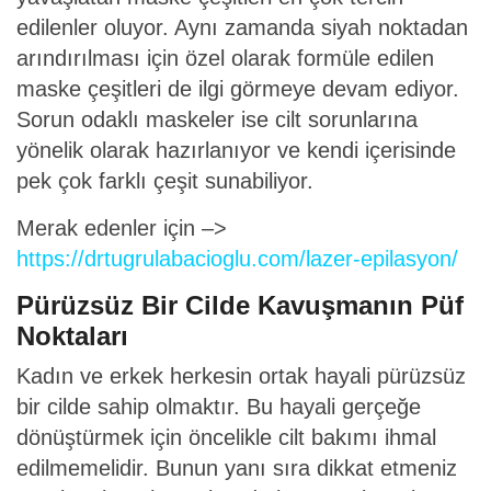
edilenler oluyor. Aynı zamanda siyah noktadan
arındırılması için özel olarak formüle edilen
maske çeşitleri de ilgi görmeye devam ediyor.
Sorun odaklı maskeler ise cilt sorunlarına
yönelik olarak hazırlanıyor ve kendi içerisinde
pek çok farklı çeşit sunabiliyor.
Merak edenler için –>
https://drtugrulabacioglu.com/lazer-epilasyon/
Pürüzsüz Bir Cilde Kavuşmanın Püf
Noktaları
Kadın ve erkek herkesin ortak hayali pürüzsüz
bir cilde sahip olmaktır. Bu hayali gerçeğe
dönüştürmek için öncelikle cilt bakımı ihmal
edilmemelidir. Bunun yanı sıra dikkat etmeniz