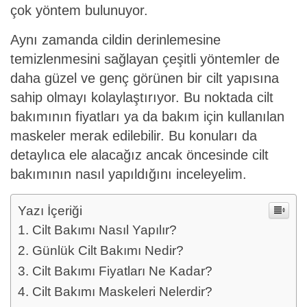
çok yöntem bulunuyor.
Aynı zamanda cildin derinlemesine
temizlenmesini sağlayan çeşitli yöntemler de
daha güzel ve genç görünen bir cilt yapısına
sahip olmayı kolaylaştırıyor. Bu noktada cilt
bakımının fiyatları ya da bakım için kullanılan
maskeler merak edilebilir. Bu konuları da
detaylıca ele alacağız ancak öncesinde cilt
bakımının nasıl yapıldığını inceleyelim.
Yazı İçeriği
Cilt Bakımı Nasıl Yapılır?
Günlük Cilt Bakımı Nedir?
Cilt Bakımı Fiyatları Ne Kadar?
Cilt Bakımı Maskeleri Nelerdir?