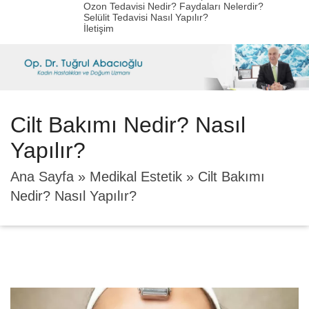
Ozon Tedavisi Nedir? Faydaları Nelerdir?
Selülit Tedavisi Nasıl Yapılır?
İletişim
Cilt Bakımı Nedir? Nasıl
Yapılır?
Ana Sayfa
»
Medikal Estetik
»
Cilt Bakımı
Nedir? Nasıl Yapılır?