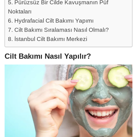
Pürüzsüz Bir Cilde Kavuşmanın Püf
Noktaları
Hydrafacial Cilt Bakımı Yapımı
Cilt Bakımı Sıralaması Nasıl Olmalı?
İstanbul Cilt Bakımı Merkezi
Cilt Bakımı Nasıl Yapılır?