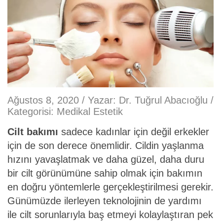
Ağustos 8, 2020 / Yazar:
Dr. Tuğrul Abacıoğlu
/
Kategorisi:
Medikal Estetik
Cilt bakımı
sadece kadınlar için değil erkekler
için de son derece önemlidir. Cildin yaşlanma
hızını yavaşlatmak ve daha güzel, daha duru
bir cilt görünümüne sahip olmak için bakımın
en doğru yöntemlerle gerçekleştirilmesi gerekir.
Günümüzde ilerleyen teknolojinin de yardımı
ile cilt sorunlarıyla baş etmeyi kolaylaştıran pek