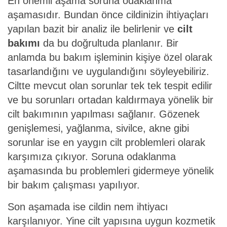
En önemli aşama soruna odaklanma
aşamasıdır. Bundan önce cildinizin ihtiyaçları
yapılan bazit bir analiz ile belirlenir ve
cilt
bakımı
da bu doğrultuda planlanır. Bir
anlamda bu bakım işleminin kişiye özel olarak
tasarlandığını ve uygulandığını söyleyebiliriz.
Ciltte mevcut olan sorunlar tek tek tespit edilir
ve bu sorunları ortadan kaldırmaya yönelik bir
cilt bakımının yapılması sağlanır. Gözenek
genişlemesi, yağlanma, sivilce, akne gibi
sorunlar ise en yaygın cilt problemleri olarak
karşımıza çıkıyor. Soruna odaklanma
aşamasında bu problemleri gidermeye yönelik
bir bakım çalışması yapılıyor.
Son aşamada ise cildin nem ihtiyacı
karşılanıyor. Yine cilt yapısına uygun kozmetik