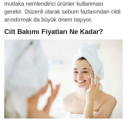
mutlaka nemlendirici ürünler kullanması
gerekir. Düzenli olarak sebum fazlasından cildi
arındırmak da büyük önem taşıyor.
Cilt Bakımı Fiyatları Ne Kadar?