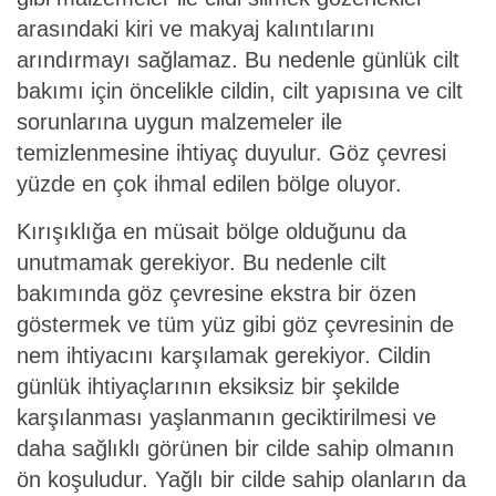
arasındaki kiri ve makyaj kalıntılarını
arındırmayı sağlamaz. Bu nedenle günlük cilt
bakımı için öncelikle cildin, cilt yapısına ve cilt
sorunlarına uygun malzemeler ile
temizlenmesine ihtiyaç duyulur. Göz çevresi
yüzde en çok ihmal edilen bölge oluyor.
Kırışıklığa en müsait bölge olduğunu da
unutmamak gerekiyor. Bu nedenle cilt
bakımında göz çevresine ekstra bir özen
göstermek ve tüm yüz gibi göz çevresinin de
nem ihtiyacını karşılamak gerekiyor. Cildin
günlük ihtiyaçlarının eksiksiz bir şekilde
karşılanması yaşlanmanın geciktirilmesi ve
daha sağlıklı görünen bir cilde sahip olmanın
ön koşuludur. Yağlı bir cilde sahip olanların da