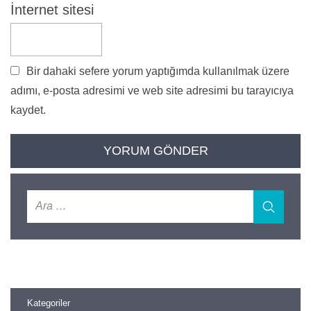
İnternet sitesi
Bir dahaki sefere yorum yaptığımda kullanılmak üzere
adımı, e-posta adresimi ve web site adresimi bu tarayıcıya
kaydet.
Kategoriler