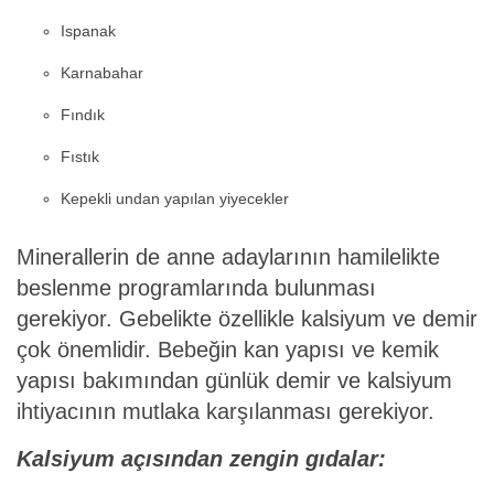
Ispanak
Karnabahar
Fındık
Fıstık
Kepekli undan yapılan yiyecekler
Minerallerin de anne adaylarının hamilelikte
beslenme programlarında bulunması
gerekiyor. Gebelikte özellikle kalsiyum ve demir
çok önemlidir. Bebeğin kan yapısı ve kemik
yapısı bakımından günlük demir ve kalsiyum
ihtiyacının mutlaka karşılanması gerekiyor.
Kalsiyum açısından zengin gıdalar: