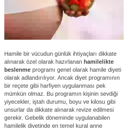
Hamile bir vücudun günlük ihtiyaçları dikkate
alınarak özel olarak hazırlanan
hamilelikte
beslenme
programı genel olarak hamile diyeti
olarak adlandırılıyor. Ancak diyet programının
bir reçete gibi harfiyen uygulanması pek
mümkün olmaz. Bu programın kişinin sevdiği
yiyecekler, iştah durumu, boyu ve kilosu gibi
unsurlar da dikkate alınarak revize edilmesi
gerekir. Gebelik döneminde uygulanabilen
hamilelik diyetinde en temel kural anne