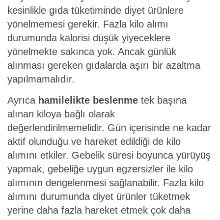
kesinlikle gıda tüketiminde diyet ürünlere
yönelmemesi gerekir. Fazla kilo alımı
durumunda kalorisi düşük yiyeceklere
yönelmekte sakınca yok. Ancak günlük
alınması gereken gıdalarda aşırı bir azaltma
yapılmamalıdır.
Ayrıca
hamilelikte beslenme
tek başına
alınan kiloya bağlı olarak
değerlendirilmemelidir. Gün içerisinde ne kadar
aktif olunduğu ve hareket edildiği de kilo
alımını etkiler. Gebelik süresi boyunca yürüyüş
yapmak, gebeliğe uygun egzersizler ile kilo
alımının dengelenmesi sağlanabilir. Fazla kilo
alımını durumunda diyet ürünler tüketmek
yerine daha fazla hareket etmek çok daha