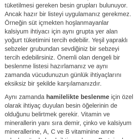
tüketilmesi gereken besin grupları bulunuyor.
Ancak hazır bir listeyi uygulamanız gerekmez.
Örneğin süt içmekten hoşlanmayanlar
kalsiyum ihtiyacı için aynı grupta yer alan
yoğurt tüketimini tercih edebilir. Yeşil yapraklı
sebzeler grubundan sevdiğiniz bir sebzeyi
tercih edebilirsiniz. Önemli olan dengeli bir
beslenme listesi hazırlamanız ve aynı
zamanda vücudunuzun günlük ihtiyaçlarını
eksiksiz bir şekilde karşılamanızdır.
Aynı zamanda
hamilelikte beslenme
için özel
olarak ihtiyaç duyulan besin öğelerinin de
olduğunu belirtmek gerekir. Vitamin ve
minerallerin yanı sıra demir, çinko ve kalsiyum
minerallerine, A, C ve B vitaminine anne