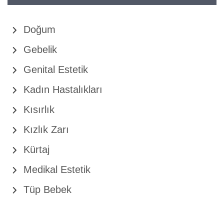
Doğum
Gebelik
Genital Estetik
Kadın Hastalıkları
Kısırlık
Kızlık Zarı
Kürtaj
Medikal Estetik
Tüp Bebek