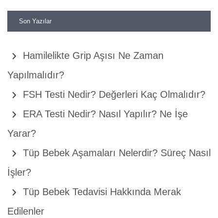
Son Yazılar
Hamilelikte Grip Aşısı Ne Zaman
Yapılmalıdır?
FSH Testi Nedir? Değerleri Kaç Olmalıdır?
ERA Testi Nedir? Nasıl Yapılır? Ne İşe
Yarar?
Tüp Bebek Aşamaları Nelerdir? Süreç Nasıl
İşler?
Tüp Bebek Tedavisi Hakkında Merak
Edilenler