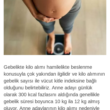
Gebelikte kilo alımı hamilelikte beslenme
konusuyla çok yakından ilgilidir ve kilo alımının
gebelik sayısı ile vücut kitle indeksine bağlı
olduğunu belirtebiliriz. Anne adayı günlük
olarak 300 kcal fazlasını aldığında genellikle
gebelik süresi boyunca 10 kg ila 12 kg almış
oluyor. Anne adaylarının kilo alımı nedeniyle