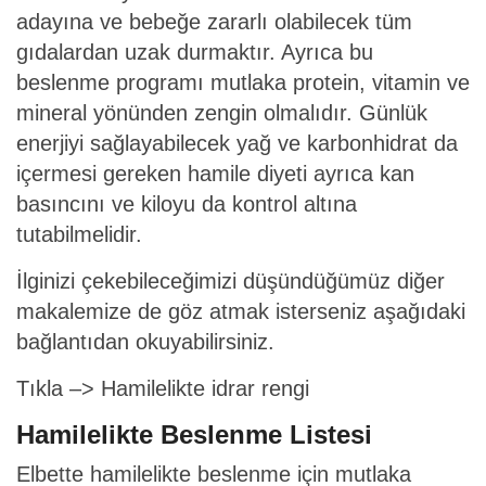
adayına ve bebeğe zararlı olabilecek tüm
gıdalardan uzak durmaktır. Ayrıca bu
beslenme programı mutlaka protein, vitamin ve
mineral yönünden zengin olmalıdır. Günlük
enerjiyi sağlayabilecek yağ ve karbonhidrat da
içermesi gereken hamile diyeti ayrıca kan
basıncını ve kiloyu da kontrol altına
tutabilmelidir.
İlginizi çekebileceğimizi düşündüğümüz diğer
makalemize de göz atmak isterseniz aşağıdaki
bağlantıdan okuyabilirsiniz.
Tıkla –>
Hamilelikte idrar rengi
Hamilelikte Beslenme Listesi
Elbette hamilelikte beslenme için mutlaka