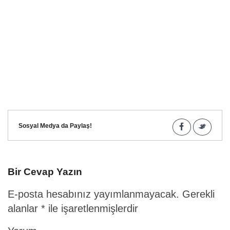
Sosyal Medya da Paylaş!
Bir Cevap Yazın
E-posta hesabınız yayımlanmayacak.
Gerekli
alanlar
*
ile işaretlenmişlerdir