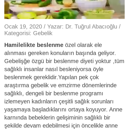
Ocak 19, 2020 / Yazar:
Dr. Tuğrul Abacıoğlu
/
Kategorisi:
Gebelik
Hamilelikte beslenme
özel olarak ele
alınması gereken konuların başında geliyor.
Gebelişğe özgü bir beslenme diyeti yoktur ,tüm
sağlıklı insanlar nasıl besleniyorsa öyle
beslenmek gereklidir.Yapılan pek çok
araştırma gebelik ve emzirme dönemlerinde
sağlıklı, dengeli bir beslenme programı
izlemeyen kadınların çeşitli sağlık sorunları
yaşamaya başladıklarını ortaya koyuyor. Anne
karnında bebeklerin gelişiminin sağlıklı bir
şekilde devam edebilmesi için öncelikle anne