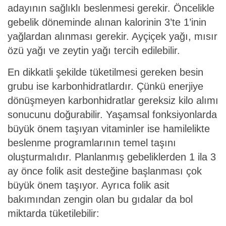
adayının sağlıklı beslenmesi gerekir. Öncelikle
gebelik döneminde alınan kalorinin 3’te 1’inin
yağlardan alınması gerekir. Ayçiçek yağı, mısır
özü yağı ve zeytin yağı tercih edilebilir.
En dikkatli şekilde tüketilmesi gereken besin
grubu ise karbonhidratlardır. Çünkü enerjiye
dönüşmeyen karbonhidratlar gereksiz kilo alımı
sonucunu doğurabilir. Yaşamsal fonksiyonlarda
büyük önem taşıyan vitaminler ise hamilelikte
beslenme programlarının temel taşını
oluşturmalıdır. Planlanmış gebeliklerden 1 ila 3
ay önce folik asit desteğine başlanması çok
büyük önem taşıyor. Ayrıca folik asit
bakımından zengin olan bu gıdalar da bol
miktarda tüketilebilir: