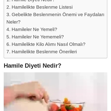
Hamilelikte Beslenme Listesi
Gebelikte Beslenmenin Önemi ve Faydaları
Neler?
Hamileler Ne Yemeli?
Hamileler Ne Yememeli?
Hamilelikte Kilo Alımı Nasıl Olmalı?
Hamilelikte Beslenme Önerileri
Hamile Diyeti Nedir?