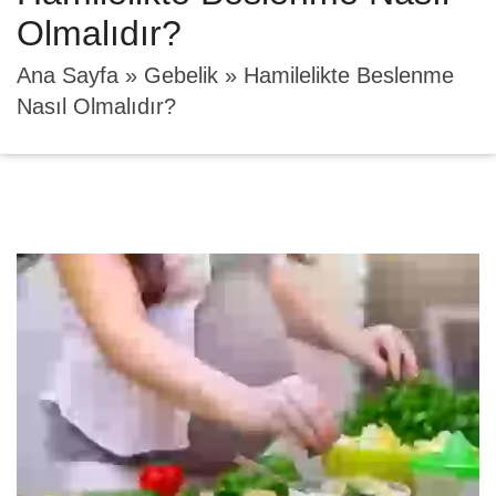
Olmalıdır?
Ana Sayfa
»
Gebelik
»
Hamilelikte Beslenme
Nasıl Olmalıdır?