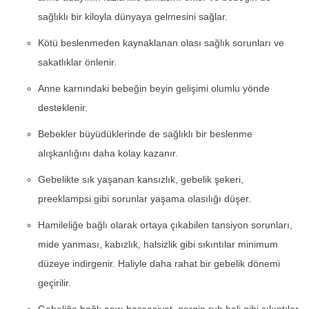
sağlıklı bir kiloyla dünyaya gelmesini sağlar.
Kötü beslenmeden kaynaklanan olası sağlık sorunları ve
sakatlıklar önlenir.
Anne karnındaki bebeğin beyin gelişimi olumlu yönde
desteklenir.
Bebekler büyüdüklerinde de sağlıklı bir beslenme
alışkanlığını daha kolay kazanır.
Gebelikte sık yaşanan kansızlık, gebelik şekeri,
preeklampsi gibi sorunlar yaşama olasılığı düşer.
Hamileliğe bağlı olarak ortaya çıkabilen tansiyon sorunları,
mide yanması, kabızlık, halsizlik gibi sıkıntılar minimum
düzeye indirgenir. Haliyle daha rahat bir gebelik dönemi
geçirilir.