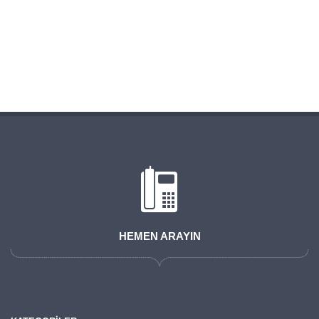
HEMEN ARAYIN