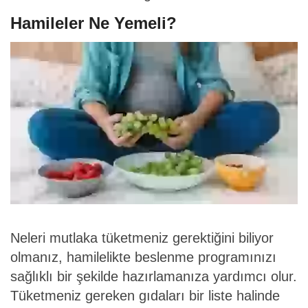
Hamileler Ne Yemeli?
Neleri mutlaka tüketmeniz gerektiğini biliyor
olmanız, hamilelikte beslenme programınızı
sağlıklı bir şekilde hazırlamanıza yardımcı olur.
Tüketmeniz gereken gıdaları bir liste halinde