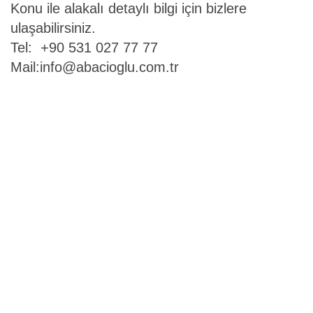
Konu ile alakalı detaylı bilgi için bizlere
ulaşabilirsiniz.
Tel: +90 531 027 77 77
Mail:
info@abacioglu.com.tr