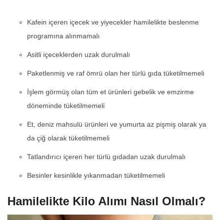
Kafein içeren içecek ve yiyecekler hamilelikte beslenme
programına alınmamalı
Asitli içeceklerden uzak durulmalı
Paketlenmiş ve raf ömrü olan her türlü gıda tüketilmemeli
İşlem görmüş olan tüm et ürünleri gebelik ve emzirme
döneminde tüketilmemeli
Et, deniz mahsulü ürünleri ve yumurta az pişmiş olarak ya
da çiğ olarak tüketilmemeli
Tatlandırıcı içeren her türlü gıdadan uzak durulmalı
Besinler kesinlikle yıkanmadan tüketilmemeli
Hamilelikte Kilo Alımı Nasıl Olmalı?