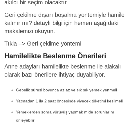
akılcı bir seçim olacaktır.
Geri çekilme dışarı boşalma yöntemiyle hamile
kalınır mı? detaylı bilgi için hemen aşağıdaki
makalemizi okuyun.
Tıkla –>
Geri çekilme yöntemi
Hamilelikte Beslenme Önerileri
Anne adayları hamilelikte beslenme ile alakalı
olarak bazı önerilere ihtiyaç duyabiliyor.
Gebelik süresi boyunca az az ve sık sık yemek yenmeli
Yatmadan 1 ila 2 saat öncesinde yiyecek tüketimi kesilmeli
Yemeklerden sonra yürüyüş yapmak mide sorunlarını
önleyebilir