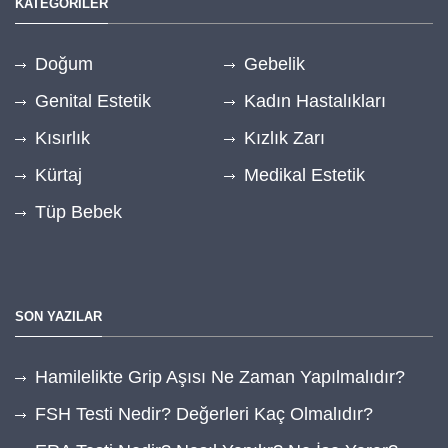
KATEGORİLER
Doğum
Gebelik
Genital Estetik
Kadın Hastalıkları
Kısırlık
Kızlık Zarı
Kürtaj
Medikal Estetik
Tüp Bebek
SON YAZILAR
Hamilelikte Grip Aşısı Ne Zaman Yapılmalıdır?
FSH Testi Nedir? Değerleri Kaç Olmalıdır?