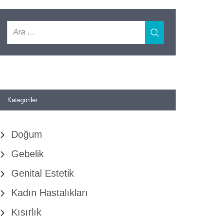
Kategoriler
Doğum
Gebelik
Genital Estetik
Kadın Hastalıkları
Kısırlık