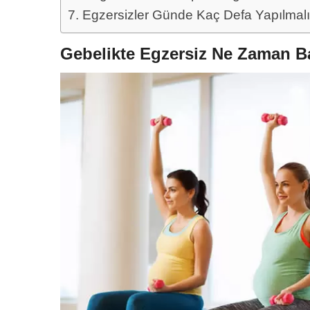
Egzersizler Günde Kaç Defa Yapılmalı
Gebelikte Egzersiz Ne Zaman B