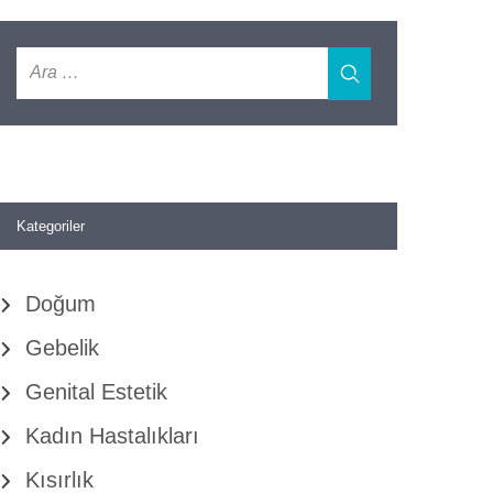
Kategoriler
Doğum
Gebelik
Genital Estetik
Kadın Hastalıkları
Kısırlık