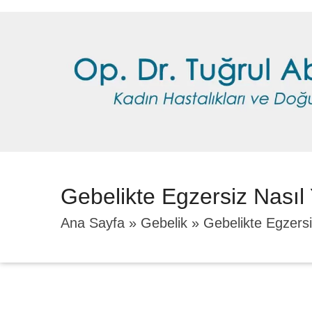
Gebelikte Egzersiz Nasıl 
Ana Sayfa
»
Gebelik
»
Gebelikte Egzersi