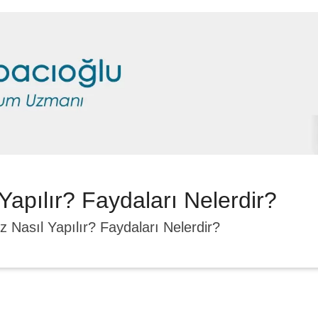
Yapılır? Faydaları Nelerdir?
z Nasıl Yapılır? Faydaları Nelerdir?