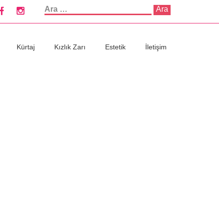
Arama:
Kürtaj
Kızlık Zarı
Estetik
İletişim