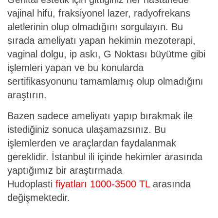
vajinal hifu, fraksiyonel lazer, radyofrekans
aletlerinin olup olmadığını sorgulayın. Bu
sırada ameliyatı yapan hekimin mezoterapi,
vaginal dolgu, ip askı, G Noktası büyütme gibi
işlemleri yapan ve bu konularda
sertifikasyonunu tamamlamış olup olmadığını
araştırın.
Bazen sadece ameliyatı yapıp bırakmak ile
istediğiniz sonuca ulaşamazsınız. Bu
işlemlerden ve araçlardan faydalanmak
gereklidir. İstanbul ili içinde hekimler arasında
yaptığımız bir araştırmada
Hudoplasti
fiyatları 1000-3500 TL
arasında
değişmektedir.