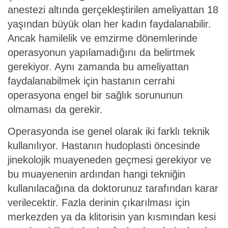
anestezi altında gerçekleştirilen ameliyattan 18
yaşından büyük olan her kadın faydalanabilir.
Ancak hamilelik ve emzirme dönemlerinde
operasyonun yapılamadığını da belirtmek
gerekiyor. Aynı zamanda bu ameliyattan
faydalanabilmek için hastanın cerrahi
operasyona engel bir sağlık sorununun
olmaması da gerekir.
Operasyonda ise genel olarak iki farklı teknik
kullanılıyor. Hastanın hudoplasti öncesinde
jinekolojik muayeneden geçmesi gerekiyor ve
bu muayenenin ardından hangi tekniğin
kullanılacağına da doktorunuz tarafından karar
verilecektir. Fazla derinin çıkarılması için
merkezden ya da klitorisin yan kısmından kesi