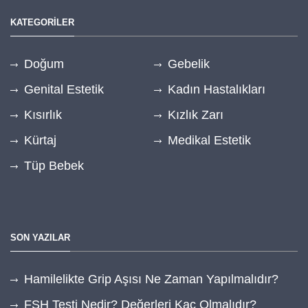
KATEGORİLER
Doğum
Gebelik
Genital Estetik
Kadın Hastalıkları
Kısırlık
Kızlık Zarı
Kürtaj
Medikal Estetik
Tüp Bebek
SON YAZILAR
Hamilelikte Grip Aşısı Ne Zaman Yapılmalıdır?
FSH Testi Nedir? Değerleri Kaç Olmalıdır?