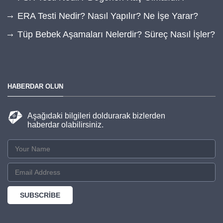
ERA Testi Nedir? Nasıl Yapılır? Ne İşe Yarar?
Tüp Bebek Aşamaları Nelerdir? Süreç Nasıl İşler?
HABERDAR OLUN
Aşağıdaki bilgileri doldurarak bizlerden
haberdar olabilirsiniz.