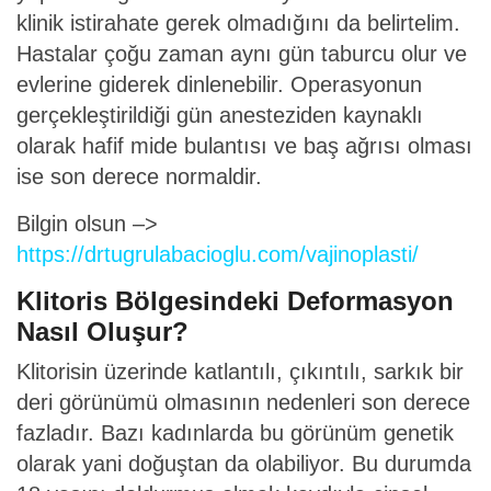
klinik istirahate gerek olmadığını da belirtelim.
Hastalar çoğu zaman aynı gün taburcu olur ve
evlerine giderek dinlenebilir. Operasyonun
gerçekleştirildiği gün anesteziden kaynaklı
olarak hafif mide bulantısı ve baş ağrısı olması
ise son derece normaldir.
Bilgin olsun –>
https://drtugrulabacioglu.com/vajinoplasti/
Klitoris Bölgesindeki Deformasyon
Nasıl Oluşur?
Klitorisin üzerinde katlantılı, çıkıntılı, sarkık bir
deri görünümü olmasının nedenleri son derece
fazladır. Bazı kadınlarda bu görünüm genetik
olarak yani doğuştan da olabiliyor. Bu durumda