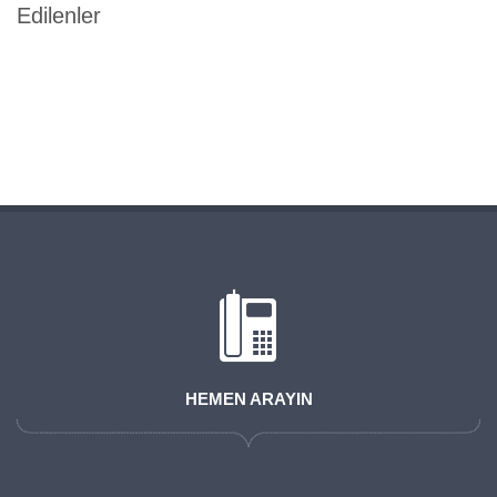
Edilenler
HEMEN ARAYIN