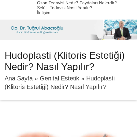
Ozon Tedavisi Nedir? Faydaları Nelerdir?
Selülit Tedavisi Nasıl Yapılır?
İletişim
Hudoplasti (Klitoris Estetiği)
Nedir? Nasıl Yapılır?
Ana Sayfa
»
Genital Estetik
»
Hudoplasti
(Klitoris Estetiği) Nedir? Nasıl Yapılır?