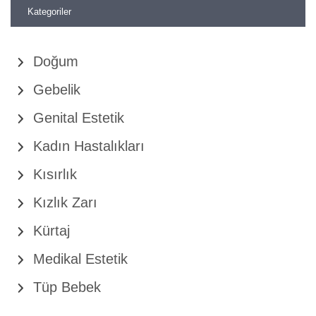
Kategoriler
Doğum
Gebelik
Genital Estetik
Kadın Hastalıkları
Kısırlık
Kızlık Zarı
Kürtaj
Medikal Estetik
Tüp Bebek