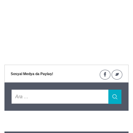
Sosyal Medya da Paylaş!