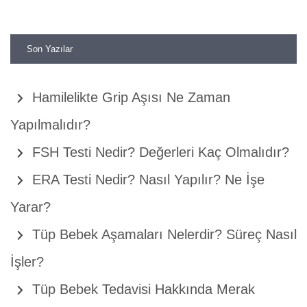
Son Yazılar
Hamilelikte Grip Aşısı Ne Zaman
Yapılmalıdır?
FSH Testi Nedir? Değerleri Kaç Olmalıdır?
ERA Testi Nedir? Nasıl Yapılır? Ne İşe
Yarar?
Tüp Bebek Aşamaları Nelerdir? Süreç Nasıl
İşler?
Tüp Bebek Tedavisi Hakkında Merak