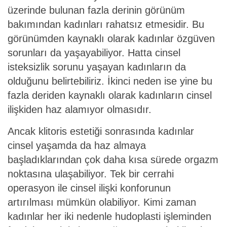
üzerinde bulunan fazla derinin görünüm
bakımından kadınları rahatsız etmesidir. Bu
görünümden kaynaklı olarak kadınlar özgüven
sorunları da yaşayabiliyor. Hatta cinsel
isteksizlik sorunu yaşayan kadınların da
olduğunu belirtebiliriz. İkinci neden ise yine bu
fazla deriden kaynaklı olarak kadınların cinsel
ilişkiden haz alamıyor olmasıdır.
Ancak klitoris estetiği sonrasında kadınlar
cinsel yaşamda da haz almaya
başladıklarından çok daha kısa sürede orgazm
noktasına ulaşabiliyor. Tek bir cerrahi
operasyon ile cinsel ilişki konforunun
artırılması mümkün olabiliyor. Kimi zaman
kadınlar her iki nedenle hudoplasti işleminden