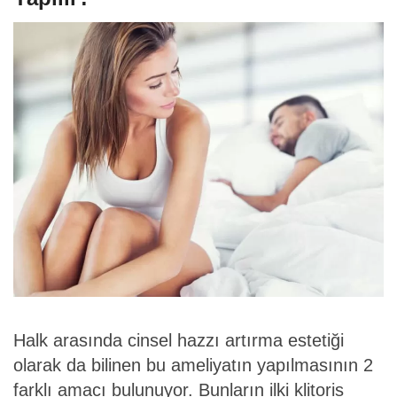
Halk arasında cinsel hazzı artırma estetiği
olarak da bilinen bu ameliyatın yapılmasının 2
farklı amacı bulunuyor. Bunların ilki klitoris