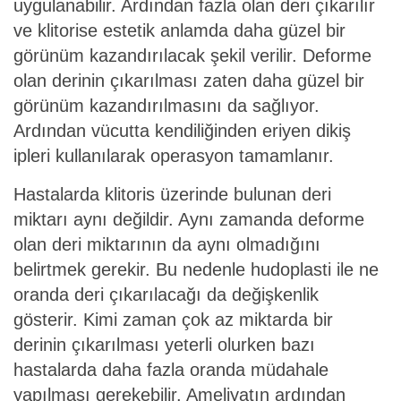
uygulanabilir. Ardından fazla olan deri çıkarılır
ve klitorise estetik anlamda daha güzel bir
görünüm kazandırılacak şekil verilir. Deforme
olan derinin çıkarılması zaten daha güzel bir
görünüm kazandırılmasını da sağlıyor.
Ardından vücutta kendiliğinden eriyen dikiş
ipleri kullanılarak operasyon tamamlanır.
Hastalarda klitoris üzerinde bulunan deri
miktarı aynı değildir. Aynı zamanda deforme
olan deri miktarının da aynı olmadığını
belirtmek gerekir. Bu nedenle hudoplasti ile ne
oranda deri çıkarılacağı da değişkenlik
gösterir. Kimi zaman çok az miktarda bir
derinin çıkarılması yeterli olurken bazı
hastalarda daha fazla oranda müdahale
yapılması gerekebilir. Ameliyatın ardından