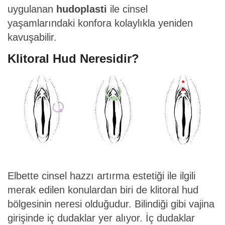
uygulanan
hudoplasti
ile cinsel
yaşamlarındaki konfora kolaylıkla yeniden
kavuşabilir.
Klitoral Hud Neresidir?
Elbette cinsel hazzı artırma estetiği ile ilgili
merak edilen konulardan biri de klitoral hud
bölgesinin neresi olduğudur. Bilindiği gibi vajina
girişinde iç dudaklar yer alıyor. İç dudaklar