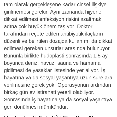
tam olarak gerçekleşene kadar cinsel ilişkiye
girilmemesi gerekir. Aynı zamanda hijyene
dikkat edilmesi enfeksiyon riskini azaltmak
adına çok büyük önem taşıyor. Doktor
tarafından reçete edilen antibiyotik ilaçların
düzenli ve belirtilen dozajda kullanımı da dikkat
edilmesi gereken unsurlar arasında bulunuyor.
Bununla birlikte hudoplasti sonrasında 1,5 ay
boyunca deniz, havuz, sauna ve hamama
gidilmesi de yasaklar listesinde yer alıyor. İş
hayatına ya da sosyal yaşantıya uzun süre ara
verilmesine gerek yok. Operasyonun ardından
birkaç gün ev istirahati yeterli olabiliyor.
Sonrasında iş hayatına ya da sosyal yaşantıya
geri dönülmesi mümkündür.