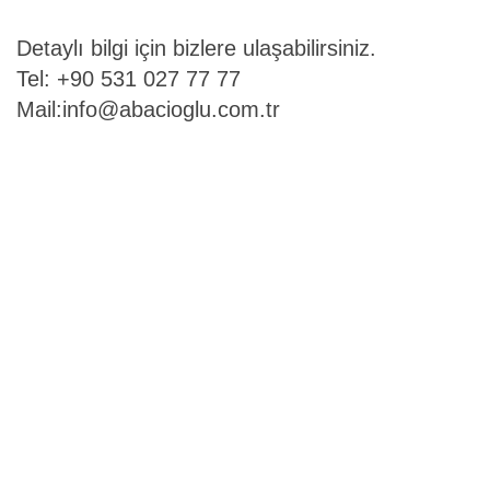
Detaylı bilgi için bizlere ulaşabilirsiniz.
Tel: +90 531 027 77 77
Mail:
info@abacioglu.com.tr