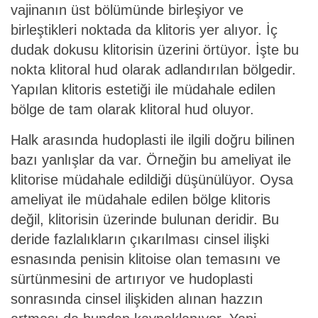
vajinanın üst bölümünde birleşiyor ve
birleştikleri noktada da klitoris yer alıyor. İç
dudak dokusu klitorisin üzerini örtüyor. İşte bu
nokta klitoral hud olarak adlandırılan bölgedir.
Yapılan klitoris estetiği ile müdahale edilen
bölge de tam olarak klitoral hud oluyor.
Halk arasında hudoplasti ile ilgili doğru bilinen
bazı yanlışlar da var. Örneğin bu ameliyat ile
klitorise müdahale edildiği düşünülüyor. Oysa
ameliyat ile müdahale edilen bölge klitoris
değil, klitorisin üzerinde bulunan deridir. Bu
deride fazlalıkların çıkarılması cinsel ilişki
esnasında penisin klitoise olan temasını ve
sürtünmesini de artırıyor ve hudoplasti
sonrasında cinsel ilişkiden alınan hazzın