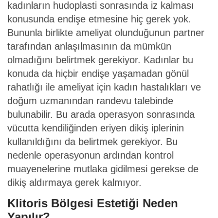
kadınların hudoplasti sonrasında iz kalması
konusunda endişe etmesine hiç gerek yok.
Bununla birlikte ameliyat olunduğunun partner
tarafından anlaşılmasının da mümkün
olmadığını belirtmek gerekiyor. Kadınlar bu
konuda da hiçbir endişe yaşamadan gönül
rahatlığı ile ameliyat için kadın hastalıkları ve
doğum uzmanından randevu talebinde
bulunabilir. Bu arada operasyon sonrasında
vücutta kendiliğinden eriyen dikiş iplerinin
kullanıldığını da belirtmek gerekiyor. Bu
nedenle operasyonun ardından kontrol
muayenelerine mutlaka gidilmesi gerekse de
dikiş aldırmaya gerek kalmıyor.
Klitoris Bölgesi Estetiği Neden
Yapılır?