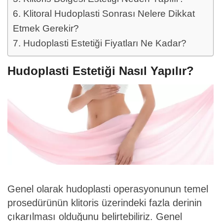
Klitoral Hudoplasti Sonrası Nelere Dikkat
Etmek Gerekir?
Hudoplasti Estetiği Fiyatları Ne Kadar?
Hudoplasti Estetiği Nasıl Yapılır?
Genel olarak hudoplasti operasyonunun temel
prosedürünün klitoris üzerindeki fazla derinin
çıkarılması olduğunu belirtebiliriz. Genel