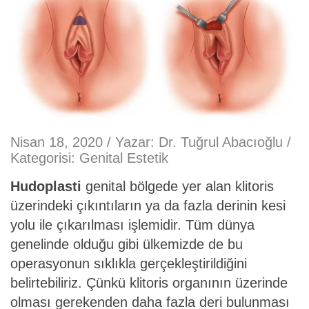
Nisan 18, 2020 / Yazar:
Dr. Tuğrul Abacıoğlu
/
Kategorisi:
Genital Estetik
Hudoplasti
genital bölgede yer alan klitoris
üzerindeki çıkıntıların ya da fazla derinin kesi
yolu ile çıkarılması işlemidir. Tüm dünya
genelinde olduğu gibi ülkemizde de bu
operasyonun sıklıkla gerçekleştirildiğini
belirtebiliriz. Çünkü klitoris organının üzerinde
olması gerekenden daha fazla deri bulunması