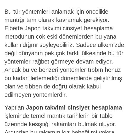
Bu tür yöntemleri anlamak için öncelikle
mantığı tam olarak kavramak gerekiyor.
Elbette Japon takvimi cinsiyet hesaplama
metodunun çok eski dönemlerden bu yana
kullanıldığını söyleyebiliriz. Sadece ülkemizde
değil dünyanın pek çok farklı ülkesinde bu tür
yöntemler rağbet görmeye devam ediyor.
Ancak bu ve benzeri yöntemler tıbbın henüz
bu kadar ilerlemediği dönemlerde geliştirilmiş
olan ve tıbben de doğru olarak kabul
edilmeyen yöntemlerdir.
Yapılan
Japon takvimi cinsiyet hesaplama
işleminde temel mantık tarihlerin bir tablo
üzerinde kesiştiği rakamları bulmak oluyor.
Ardından bu rakamın kız bebeği mi yoksa