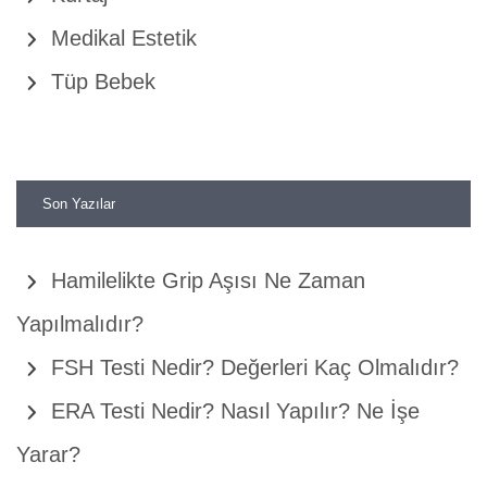
Medikal Estetik
Tüp Bebek
Son Yazılar
Hamilelikte Grip Aşısı Ne Zaman
Yapılmalıdır?
FSH Testi Nedir? Değerleri Kaç Olmalıdır?
ERA Testi Nedir? Nasıl Yapılır? Ne İşe
Yarar?