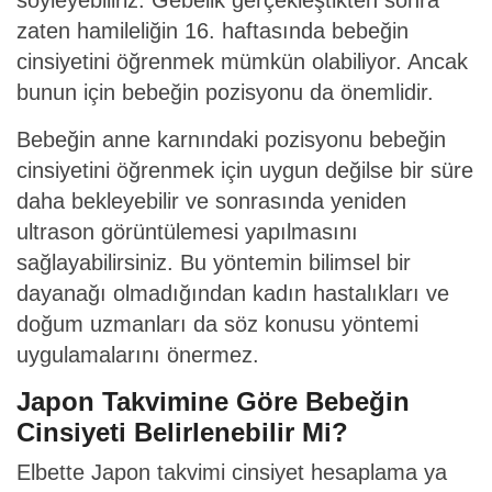
söyleyebiliriz. Gebelik gerçekleştikten sonra
zaten hamileliğin 16. haftasında bebeğin
cinsiyetini öğrenmek mümkün olabiliyor. Ancak
bunun için bebeğin pozisyonu da önemlidir.
Bebeğin anne karnındaki pozisyonu bebeğin
cinsiyetini öğrenmek için uygun değilse bir süre
daha bekleyebilir ve sonrasında yeniden
ultrason görüntülemesi yapılmasını
sağlayabilirsiniz. Bu yöntemin bilimsel bir
dayanağı olmadığından kadın hastalıkları ve
doğum uzmanları da söz konusu yöntemi
uygulamalarını önermez.
Japon Takvimine Göre Bebeğin
Cinsiyeti Belirlenebilir Mi?
Elbette Japon takvimi cinsiyet hesaplama ya