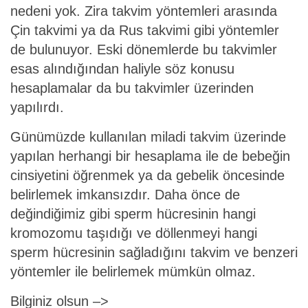
nedeni yok. Zira takvim yöntemleri arasında
Çin takvimi ya da Rus takvimi gibi yöntemler
de bulunuyor. Eski dönemlerde bu takvimler
esas alındığından haliyle söz konusu
hesaplamalar da bu takvimler üzerinden
yapılırdı.
Günümüzde kullanılan miladi takvim üzerinde
yapılan herhangi bir hesaplama ile de bebeğin
cinsiyetini öğrenmek ya da gebelik öncesinde
belirlemek imkansızdır. Daha önce de
değindiğimiz gibi sperm hücresinin hangi
kromozomu taşıdığı ve döllenmeyi hangi
sperm hücresinin sağladığını takvim ve benzeri
yöntemler ile belirlemek mümkün olmaz.
Bilginiz olsun –>