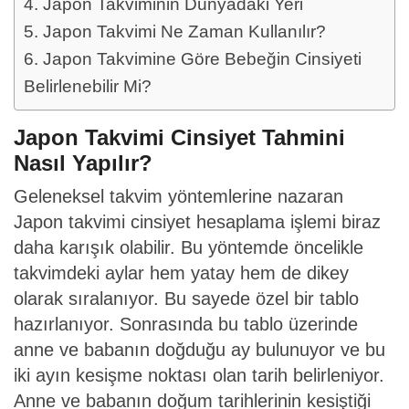
Japon Takviminin Dünyadaki Yeri
Japon Takvimi Ne Zaman Kullanılır?
Japon Takvimine Göre Bebeğin Cinsiyeti
Belirlenebilir Mi?
Japon Takvimi Cinsiyet Tahmini
Nasıl Yapılır?
Geleneksel takvim yöntemlerine nazaran
Japon takvimi cinsiyet hesaplama işlemi biraz
daha karışık olabilir. Bu yöntemde öncelikle
takvimdeki aylar hem yatay hem de dikey
olarak sıralanıyor. Bu sayede özel bir tablo
hazırlanıyor. Sonrasında bu tablo üzerinde
anne ve babanın doğduğu ay bulunuyor ve bu
iki ayın kesişme noktası olan tarih belirleniyor.
Anne ve babanın doğum tarihlerinin kesiştiği