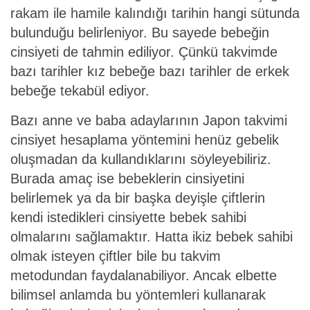
rakam ile hamile kalındığı tarihin hangi sütunda
bulunduğu belirleniyor. Bu sayede bebeğin
cinsiyeti de tahmin ediliyor. Çünkü takvimde
bazı tarihler kız bebeğe bazı tarihler de erkek
bebeğe tekabül ediyor.
Bazı anne ve baba adaylarının Japon takvimi
cinsiyet hesaplama yöntemini henüz gebelik
oluşmadan da kullandıklarını söyleyebiliriz.
Burada amaç ise bebeklerin cinsiyetini
belirlemek ya da bir başka deyişle çiftlerin
kendi istedikleri cinsiyette bebek sahibi
olmalarını sağlamaktır. Hatta ikiz bebek sahibi
olmak isteyen çiftler bile bu takvim
metodundan faydalanabiliyor. Ancak elbette
bilimsel anlamda bu yöntemleri kullanarak