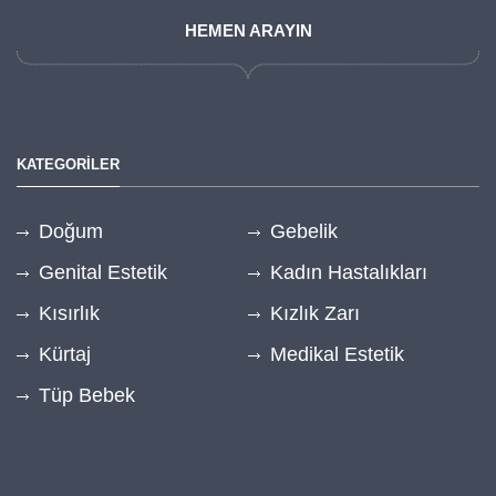
HEMEN ARAYIN
KATEGORİLER
Doğum
Gebelik
Genital Estetik
Kadın Hastalıkları
Kısırlık
Kızlık Zarı
Kürtaj
Medikal Estetik
Tüp Bebek