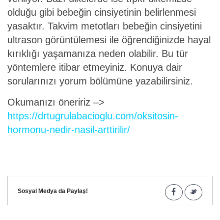
olduğu gibi bebeğin cinsiyetinin belirlenmesi
yasaktır. Takvim metotları bebeğin cinsiyetini
ultrason görüntülemesi ile öğrendiğinizde hayal
kırıklığı yaşamanıza neden olabilir. Bu tür
yöntemlere itibar etmeyiniz. Konuya dair
sorularınızı yorum bölümüne yazabilirsiniz.
Okumanızı öneririz –>
https://drtugrulabacioglu.com/oksitosin-
hormonu-nedir-nasil-arttirilir/
Sosyal Medya da Paylaş!