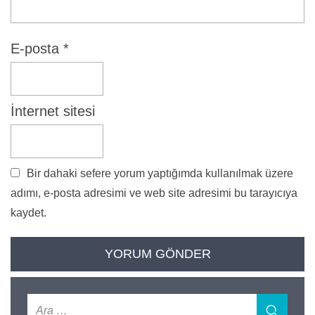
E-posta
*
İnternet sitesi
Bir dahaki sefere yorum yaptığımda kullanılmak üzere
adımı, e-posta adresimi ve web site adresimi bu tarayıcıya
kaydet.