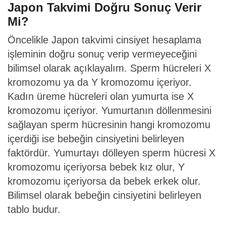
Japon Takvimi Doğru Sonuç Verir
Mi?
Öncelikle Japon takvimi cinsiyet hesaplama
işleminin doğru sonuç verip vermeyeceğini
bilimsel olarak açıklayalım. Sperm hücreleri X
kromozomu ya da Y kromozomu içeriyor.
Kadın üreme hücreleri olan yumurta ise X
kromozomu içeriyor. Yumurtanın döllenmesini
sağlayan sperm hücresinin hangi kromozomu
içerdiği ise bebeğin cinsiyetini belirleyen
faktördür. Yumurtayı dölleyen sperm hücresi X
kromozomu içeriyorsa bebek kız olur, Y
kromozomu içeriyorsa da bebek erkek olur.
Bilimsel olarak bebeğin cinsiyetini belirleyen
tablo budur.