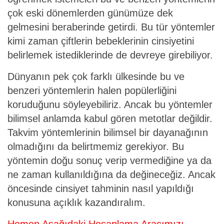
çok eski dönemlerden günümüze dek
gelmesini beraberinde getirdi. Bu tür yöntemler
kimi zaman çiftlerin bebeklerinin cinsiyetini
belirlemek istediklerinde de devreye girebiliyor.
Dünyanın pek çok farklı ülkesinde bu ve
benzeri yöntemlerin halen popülerliğini
koruduğunu söyleyebiliriz. Ancak bu yöntemler
bilimsel anlamda kabul gören metotlar değildir.
Takvim yöntemlerinin bilimsel bir dayanağının
olmadığını da belirtmemiz gerekiyor. Bu
yöntemin doğu sonuç verip vermediğine ya da
ne zaman kullanıldığına da değineceğiz. Ancak
öncesinde cinsiyet tahminin nasıl yapıldığı
konusuna açıklık kazandıralım.