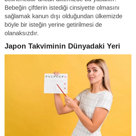
Bebeğin çiftlerin istediği cinsiyette olmasını
sağlamak kanun dışı olduğundan ülkemizde
böyle bir isteğin yerine getirilmesi de
olanaksızdır.
Japon Takviminin Dünyadaki Yeri