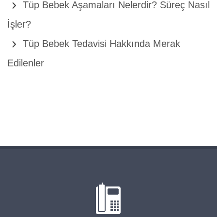
Tüp Bebek Aşamaları Nelerdir? Süreç Nasıl
İşler?
Tüp Bebek Tedavisi Hakkında Merak
Edilenler