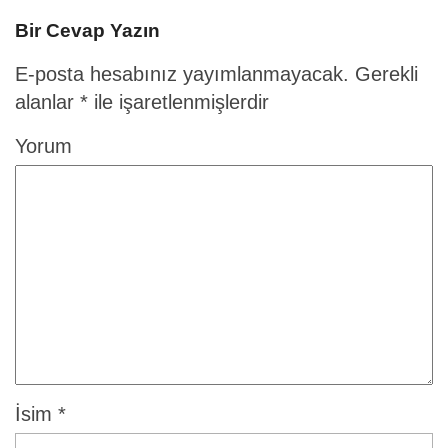
Bir Cevap Yazın
E-posta hesabınız yayımlanmayacak.
Gerekli
alanlar
*
ile işaretlenmişlerdir
Yorum
İsim
*