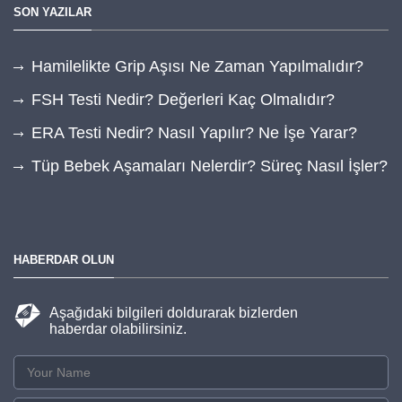
SON YAZILAR
Hamilelikte Grip Aşısı Ne Zaman Yapılmalıdır?
FSH Testi Nedir? Değerleri Kaç Olmalıdır?
ERA Testi Nedir? Nasıl Yapılır? Ne İşe Yarar?
Tüp Bebek Aşamaları Nelerdir? Süreç Nasıl İşler?
HABERDAR OLUN
Aşağıdaki bilgileri doldurarak bizlerden
haberdar olabilirsiniz.