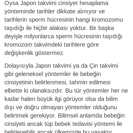
Oysa Japon takvimi cinsiyet hesaplama
yönteminde tarihler dikkate alınıyor ve
tarihlerin sperm hücresinin hangi kromozomu
taşıdığı ile hiçbir alakası yoktur. Bir başka
deyişle milyonlarca sperm hücresinin taşıdığı
kromozom takvimdeki tarihlere göre
değişkenlik göstermez.
Dolayısıyla Japon takvimi ya da Çin takvimi
gibi geleneksel yöntemler ile bebeğin
cinsiyetinin belirlenmesi, tahmin edilmesi
elbette ki olanaksızdır. Bu tür yöntemler her ne
kadar halen büyük ilgi görüyor olsa da bilim
dışı ve doğru olmayan yöntemler olduğunu
belirtmek gerekiyor. Bilimsel anlamda bebeğin
cinsiyeti ancak tüp bebek tedavisi yöntemi ile
belirlenebilir ancak ülkemizde bu yasaktır.