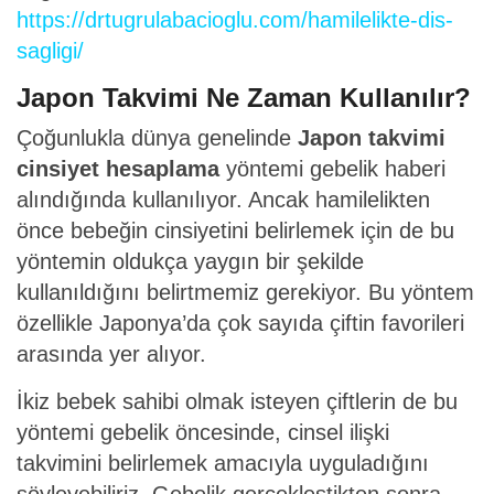
https://drtugrulabacioglu.com/hamilelikte-dis-
sagligi/
Japon Takvimi Ne Zaman Kullanılır?
Çoğunlukla dünya genelinde
Japon takvimi
cinsiyet hesaplama
yöntemi gebelik haberi
alındığında kullanılıyor. Ancak hamilelikten
önce bebeğin cinsiyetini belirlemek için de bu
yöntemin oldukça yaygın bir şekilde
kullanıldığını belirtmemiz gerekiyor. Bu yöntem
özellikle Japonya’da çok sayıda çiftin favorileri
arasında yer alıyor.
İkiz bebek sahibi olmak isteyen çiftlerin de bu
yöntemi gebelik öncesinde, cinsel ilişki
takvimini belirlemek amacıyla uyguladığını