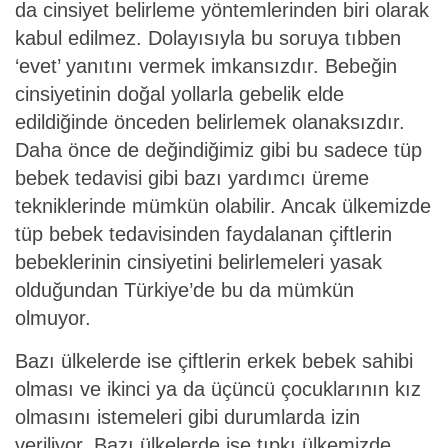
da cinsiyet belirleme yöntemlerinden biri olarak
kabul edilmez. Dolayısıyla bu soruya tıbben
‘evet’ yanıtını vermek imkansızdır. Bebeğin
cinsiyetinin doğal yollarla gebelik elde
edildiğinde önceden belirlemek olanaksızdır.
Daha önce de değindiğimiz gibi bu sadece tüp
bebek tedavisi gibi bazı yardımcı üreme
tekniklerinde mümkün olabilir. Ancak ülkemizde
tüp bebek tedavisinden faydalanan çiftlerin
bebeklerinin cinsiyetini belirlemeleri yasak
olduğundan Türkiye’de bu da mümkün
olmuyor.
Bazı ülkelerde ise çiftlerin erkek bebek sahibi
olması ve ikinci ya da üçüncü çocuklarının kız
olmasını istemeleri gibi durumlarda izin
veriliyor. Bazı ülkelerde ise tıpkı ülkemizde