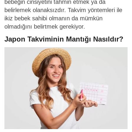
bebeğin cinsiyetini tahmin etmek ya da
belirlemek olanaksızdır. Takvim yöntemleri ile
ikiz bebek sahibi olmanın da mümkün
olmadığını belirtmek gerekiyor.
Japon Takviminin Mantığı Nasıldır?