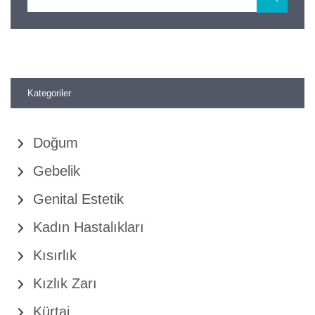
Kategoriler
Doğum
Gebelik
Genital Estetik
Kadın Hastalıkları
Kısırlık
Kızlık Zarı
Kürtaj