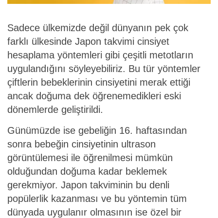
Sadece ülkemizde değil dünyanın pek çok
farklı ülkesinde Japon takvimi cinsiyet
hesaplama yöntemleri gibi çeşitli metotların
uygulandığını söyleyebiliriz. Bu tür yöntemler
çiftlerin bebeklerinin cinsiyetini merak ettiği
ancak doğuma dek öğrenemedikleri eski
dönemlerde geliştirildi.
Günümüzde ise gebeliğin 16. haftasından
sonra bebeğin cinsiyetinin ultrason
görüntülemesi ile öğrenilmesi mümkün
olduğundan doğuma kadar beklemek
gerekmiyor. Japon takviminin bu denli
popülerlik kazanması ve bu yöntemin tüm
dünyada uygulanır olmasının ise özel bir