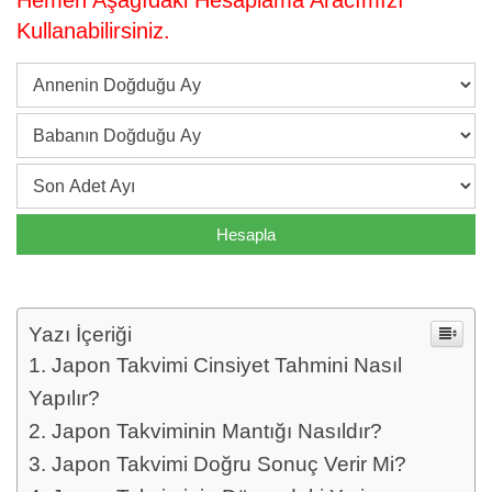
Hemen Aşağıdaki Hesaplama Aracımızı
Kullanabilirsiniz.
Yazı İçeriği
Japon Takvimi Cinsiyet Tahmini Nasıl
Yapılır?
Japon Takviminin Mantığı Nasıldır?
Japon Takvimi Doğru Sonuç Verir Mi?