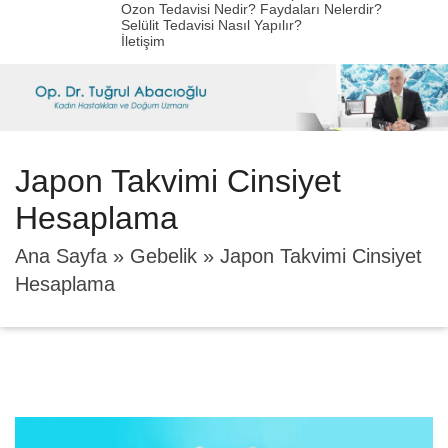
Ozon Tedavisi Nedir? Faydaları Nelerdir?
Selülit Tedavisi Nasıl Yapılır?
İletişim
Japon Takvimi Cinsiyet
Hesaplama
Ana Sayfa
»
Gebelik
»
Japon Takvimi Cinsiyet
Hesaplama