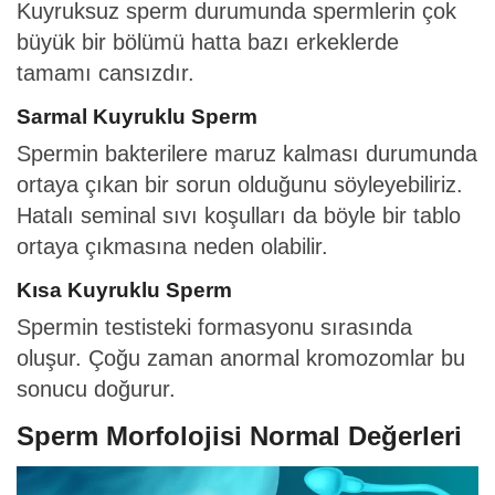
Kuyruksuz sperm durumunda spermlerin çok
büyük bir bölümü hatta bazı erkeklerde
tamamı cansızdır.
Sarmal Kuyruklu Sperm
Spermin bakterilere maruz kalması durumunda
ortaya çıkan bir sorun olduğunu söyleyebiliriz.
Hatalı seminal sıvı koşulları da böyle bir tablo
ortaya çıkmasına neden olabilir.
Kısa Kuyruklu Sperm
Spermin testisteki formasyonu sırasında
oluşur. Çoğu zaman anormal kromozomlar bu
sonucu doğurur.
Sperm Morfolojisi Normal Değerleri