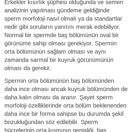
Erkekler kısırlık şüphesi olduğunda ve semen
analizinin yapılması gündeme geldiğinde
sperm morfoloji nasıl olmalı ya da standartlar
nedir gibi soruların yanıtını merak edebiliyor.
Normal bir spermde baş bölümünün oval bir
görünüme sahip olması gerekiyor. Spermin
orta bölümünün sağlam olması ve aynı
zamanda sarmal bir kuyruk görünümünün
olması da gerekir.
Spermin orta bölümünün baş bölümünden
daha ince olması ancak kuyruk bölümünden de
daha kalın olması da aranır. Şayet sperm
morfoloji özelliklerinde orta bölüm beklenenden
daha ince bir forma sahipse bu durumda şekil
bozukluğundan söz edilebilir. Sperm
hücrelerinin orta kısmının genişliği, baş