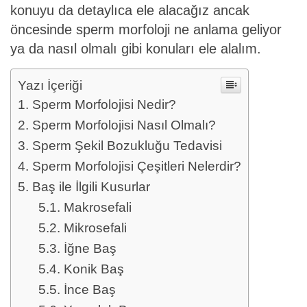
konuyu da detaylıca ele alacağız ancak
öncesinde sperm morfoloji ne anlama geliyor
ya da nasıl olmalı gibi konuları ele alalım.
Yazı İçeriği
Sperm Morfolojisi Nedir?
Sperm Morfolojisi Nasıl Olmalı?
Sperm Şekil Bozukluğu Tedavisi
Sperm Morfolojisi Çeşitleri Nelerdir?
Baş ile İlgili Kusurlar
Makrosefali
Mikrosefali
İğne Baş
Konik Baş
İnce Baş