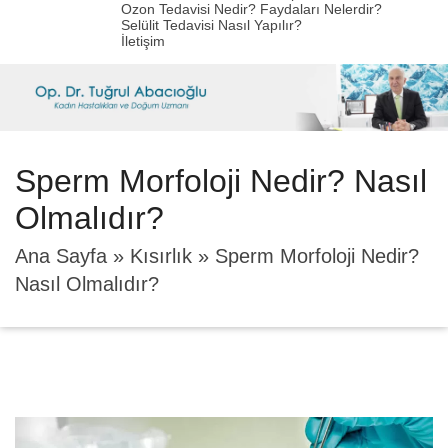
Ozon Tedavisi Nedir? Faydaları Nelerdir?
Selülit Tedavisi Nasıl Yapılır?
İletişim
Sperm Morfoloji Nedir? Nasıl
Olmalıdır?
Ana Sayfa
»
Kısırlık
»
Sperm Morfoloji Nedir?
Nasıl Olmalıdır?