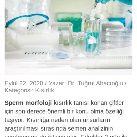
Eylül 22, 2020 / Yazar:
Dr. Tuğrul Abacıoğlu
/
Kategorisi:
Kısırlık
Sperm morfoloji
kısırlık tanısı konan çiftler
için son derece önemli bir konu olma özelliği
taşıyor. Kısırlığa neden olan unsurların
araştırılması sırasında semen analizinin