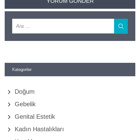
Kategoriler
Doğum
Gebelik
Genital Estetik
Kadın Hastalıkları