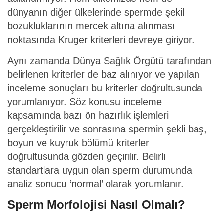
dünyanın diğer ülkelerinde spermde şekil
bozukluklarının mercek altına alınması
noktasında Kruger kriterleri devreye giriyor.
Aynı zamanda Dünya Sağlık Örgütü tarafından
belirlenen kriterler de baz alınıyor ve yapılan
inceleme sonuçları bu kriterler doğrultusunda
yorumlanıyor. Söz konusu inceleme
kapsamında bazı ön hazırlık işlemleri
gerçekleştirilir ve sonrasına spermin şekli baş,
boyun ve kuyruk bölümü kriterler
doğrultusunda gözden geçirilir. Belirli
standartlara uygun olan sperm durumunda
analiz sonucu ‘normal’ olarak yorumlanır.
Sperm Morfolojisi Nasıl Olmalı?