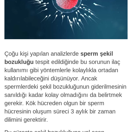
Çoğu kişi yapılan analizlerde
sperm şekil
bozukluğu
tespit edildiğinde bu sorunun ilaç
kullanımı gibi yöntemlerle kolaylıkla ortadan
kaldırılabileceğini düşünüyor. Ancak
spermlerdeki şekil bozukluğunun giderilmesinin
sanıldığı kadar kolay olmadığını da belirtmek
gerekir. Kök hücreden olgun bir sperm
hücresinin oluşum süreci 3 aylık bir zaman
dilimini gerektirir.