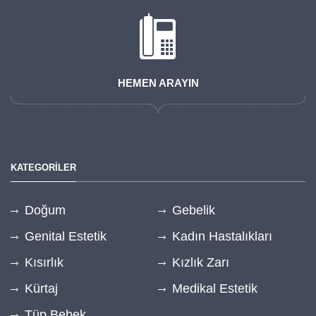
HEMEN ARAYIN
KATEGORİLER
Doğum
Gebelik
Genital Estetik
Kadın Hastalıkları
Kısırlık
Kızlık Zarı
Kürtaj
Medikal Estetik
Tüp Bebek