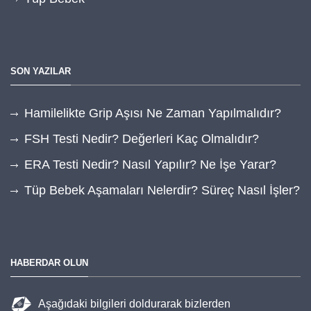
SON YAZILAR
Hamilelikte Grip Aşısı Ne Zaman Yapılmalıdır?
FSH Testi Nedir? Değerleri Kaç Olmalıdır?
ERA Testi Nedir? Nasıl Yapılır? Ne İşe Yarar?
Tüp Bebek Aşamaları Nelerdir? Süreç Nasıl İşler?
HABERDAR OLUN
Aşağıdaki bilgileri doldurarak bizlerden