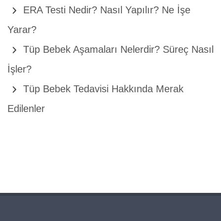
ERA Testi Nedir? Nasıl Yapılır? Ne İşe
Yarar?
Tüp Bebek Aşamaları Nelerdir? Süreç Nasıl
İşler?
Tüp Bebek Tedavisi Hakkında Merak
Edilenler