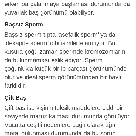
erken parçalanmaya başlaması durumunda da
yuvarlak baş görünümü olabiliyor.
Başsız Sperm
Başsız sperm tıpta ‘asefalik sperm’ ya da
‘dekapite sperm’ gibi isimlerle anılıyor. Bu
kusura çoğu zaman spermde kromozomların
da bulunmaması eşlik ediyor. Sperm
çoğunlukla küçük bir ip parçası görünümünde
olur ve ideal sperm görünümünden bir hayli
farklıdır.
Çift Baş
Çift baş ise kişinin toksik maddelere ciddi bir
seviyede maruz kalması durumunda görülüyor.
Vücutta çeşitli nedenlere bağlı olarak ağır
metal bulunması durumunda da bu sorun