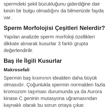
spermdeki şekil bozukluğunu giderdiğine dair
kesin bir bulgu olmadığını da bilmenizde fayda
var.
Sperm Morfolojisi Çeşitleri Nelerdir?
Yapılan analizde sperm morfoloji özellikleri
dikkate alınarak kusurlar 3 farklı grupta
değerlendirilir.
Baş ile İlgili Kusurlar
Makrosefali
Spermin baş kısmının idealden daha büyük
olmasıdır. Çoğunlukla spermin normalden fazla
kromozom taşıması durumunda ya da Aurora
kinase C geninin mutasyona uğramasından
kaynaklı olarak bu sorun ortaya çıkar.