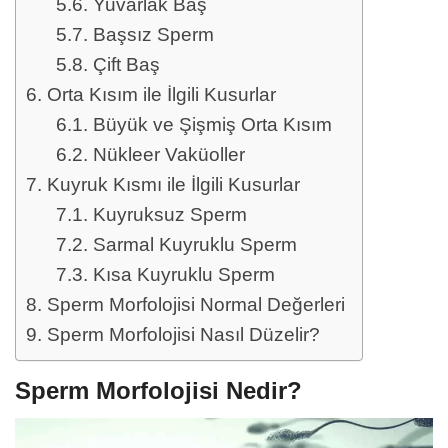
Yuvarlak Baş
Başsız Sperm
Çift Baş
Orta Kısım ile İlgili Kusurlar
Büyük ve Şişmiş Orta Kısım
Nükleer Vaküoller
Kuyruk Kısmı ile İlgili Kusurlar
Kuyruksuz Sperm
Sarmal Kuyruklu Sperm
Kısa Kuyruklu Sperm
Sperm Morfolojisi Normal Değerleri
Sperm Morfolojisi Nasıl Düzelir?
Sperm Morfolojisi Nedir?