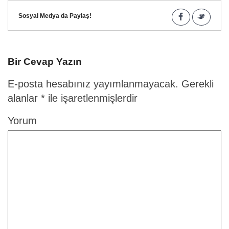
Sosyal Medya da Paylaş!
Bir Cevap Yazın
E-posta hesabınız yayımlanmayacak.
Gerekli
alanlar
*
ile işaretlenmişlerdir
Yorum