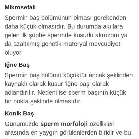
Mikrosefali
Spermin baş bölümünün olması gerekenden
daha küçük olmasıdır. Bu durumda akıllara
gelen ilk şüphe spermde kusurlu akrozom ya
da azaltılmış genetik materyal mevcudiyeti
oluyor.
İğne Baş
Spermin baş bölümü küçüktür ancak şeklinden
kaynaklı olarak kusur ‘iğne baş’ olarak
adlandırılır. Nedeni ise sperm başının küçük
bir nokta şeklinde olmasıdır.
Konik Baş
Günümüzde
sperm morfoloji
özellikleri
arasında en yaygın görülenlerden biridir ve bu