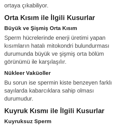
ortaya çıkabiliyor.
Orta Kısım ile İlgili Kusurlar
Büyük ve Şişmiş Orta Kısım
Sperm hücrelerinde enerji üretimi yapan
kısımların hatalı mitokondri bulundurması
durumunda büyük ve şişmiş orta bölüm
görünümü ile karşılaşılır.
Nükleer Vaküoller
Bu sorun ise spermin kiste benzeyen farklı
sayılarda kabarcıklara sahip olması
durumudur.
Kuyruk Kısmı ile İlgili Kusurlar
Kuyruksuz Sperm