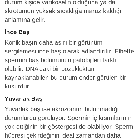
durum kişide varikoselin olduğuna ya da
skrotumun yüksek sıcaklığa maruz kaldığı
anlamına gelir.
İnce Baş
Konik başın daha aşırı bir görünüm
sergilemesi ince baş olarak adlandırılır. Elbette
spermin baş bölümünün patolojileri farklı
olabilir. DNA’daki bir bozukluktan
kaynaklanabilen bu durum ender görülen bir
kusurdur.
Yuvarlak Baş
Yuvarlak baş ise akrozomun bulunmadığı
durumlarda görülüyor. Spermin iç kısımlarının
yok ettiğinin bir göstergesi de olabiliyor. Sperm
hücresi çekirdeğinin ideal zamandan daha