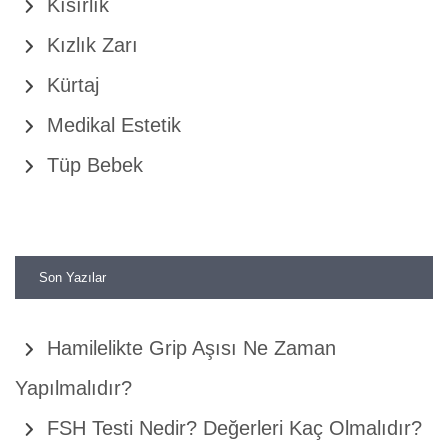
Kısırlık
Kızlık Zarı
Kürtaj
Medikal Estetik
Tüp Bebek
Son Yazılar
Hamilelikte Grip Aşısı Ne Zaman
Yapılmalıdır?
FSH Testi Nedir? Değerleri Kaç Olmalıdır?