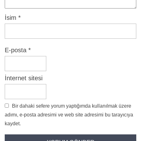
İsim
*
E-posta
*
İnternet sitesi
Bir dahaki sefere yorum yaptığımda kullanılmak üzere
adımı, e-posta adresimi ve web site adresimi bu tarayıcıya
kaydet.