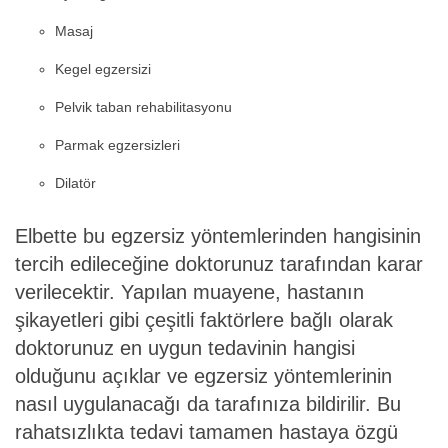
Masaj
Kegel egzersizi
Pelvik taban rehabilitasyonu
Parmak egzersizleri
Dilatör
Elbette bu egzersiz yöntemlerinden hangisinin
tercih edileceğine doktorunuz tarafından karar
verilecektir. Yapılan muayene, hastanın
şikayetleri gibi çeşitli faktörlere bağlı olarak
doktorunuz en uygun tedavinin hangisi
olduğunu açıklar ve egzersiz yöntemlerinin
nasıl uygulanacağı da tarafınıza bildirilir. Bu
rahatsızlıkta tedavi tamamen hastaya özgü