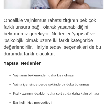
Öncelikle vajinismus rahatsızlığının pek çok
farklı unsura bağlı olarak yaşanabildiğini
belirtmemiz gerekiyor. Nedenler ‘yapısal’ ve
‘psikolojik’ olmak üzere iki farklı kategoride
değerlendirilir. Haliyle tedavi seçenekleri de bu
durumda farklı olacaktır.
Yapısal Nedenler
Vajinanın beklenenden daha kısa olması
Vajina içerisinde perde şeklinde bir doku bulunması
Kızlık zarının idealden daha sert ya da daha kalın olması
Bartholin kisti mevcudiyeti