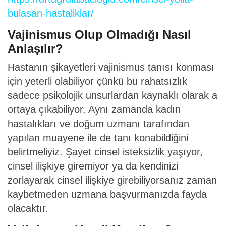
bulasan-hastaliklar/
Vajinismus Olup Olmadığı Nasıl
Anlaşılır?
Hastanın şikayetleri vajinismus tanısı konması
için yeterli olabiliyor çünkü bu rahatsızlık
sadece psikolojik unsurlardan kaynaklı olarak a
ortaya çıkabiliyor. Aynı zamanda kadın
hastalıkları ve doğum uzmanı tarafından
yapılan muayene ile de tanı konabildiğini
belirtmeliyiz. Şayet cinsel isteksizlik yaşıyor,
cinsel ilişkiye giremiyor ya da kendinizi
zorlayarak cinsel ilişkiye girebiliyorsanız zaman
kaybetmeden uzmana başvurmanızda fayda
olacaktır.