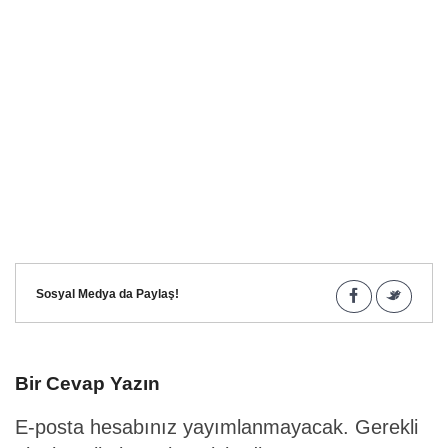
Sosyal Medya da Paylaş!
Bir Cevap Yazın
E-posta hesabınız yayımlanmayacak.
Gerekli