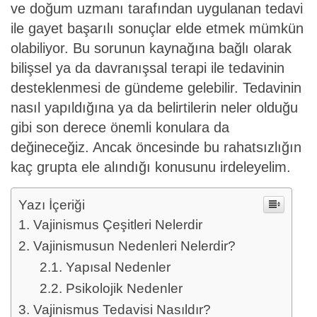
ve doğum uzmanı tarafından uygulanan tedavi
ile gayet başarılı sonuçlar elde etmek mümkün
olabiliyor. Bu sorunun kaynağına bağlı olarak
bilişsel ya da davranışsal terapi ile tedavinin
desteklenmesi de gündeme gelebilir. Tedavinin
nasıl yapıldığına ya da belirtilerin neler olduğu
gibi son derece önemli konulara da
değineceğiz. Ancak öncesinde bu rahatsızlığın
kaç grupta ele alındığı konusunu irdeleyelim.
Yazı İçeriği
Vajinismus Çeşitleri Nelerdir
Vajinismusun Nedenleri Nelerdir?
Yapısal Nedenler
Psikolojik Nedenler
Vajinismus Tedavisi Nasıldır?