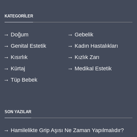
KATEGORİLER
Doğum
Gebelik
Genital Estetik
Kadın Hastalıkları
Kısırlık
Kızlık Zarı
Kürtaj
Medikal Estetik
Tüp Bebek
SON YAZILAR
Hamilelikte Grip Aşısı Ne Zaman Yapılmalıdır?