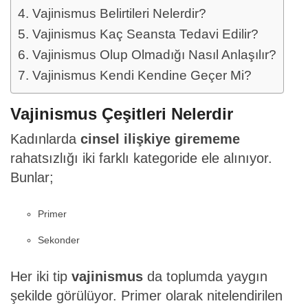
Vajinismus Belirtileri Nelerdir?
Vajinismus Kaç Seansta Tedavi Edilir?
Vajinismus Olup Olmadığı Nasıl Anlaşılır?
Vajinismus Kendi Kendine Geçer Mi?
Vajinismus Çeşitleri Nelerdir
Kadınlarda
cinsel ilişkiye girememe
rahatsızlığı iki farklı kategoride ele alınıyor.
Bunlar;
Primer
Sekonder
Her iki tip
vajinismus
da toplumda yaygın
şekilde görülüyor. Primer olarak nitelendirilen