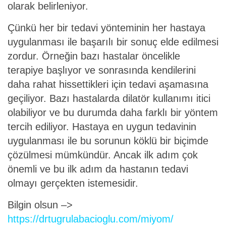
olarak belirleniyor.
Çünkü her bir tedavi yönteminin her hastaya
uygulanması ile başarılı bir sonuç elde edilmesi
zordur. Örneğin bazı hastalar öncelikle
terapiye başlıyor ve sonrasında kendilerini
daha rahat hissettikleri için tedavi aşamasına
geçiliyor. Bazı hastalarda dilatör kullanımı itici
olabiliyor ve bu durumda daha farklı bir yöntem
tercih ediliyor. Hastaya en uygun tedavinin
uygulanması ile bu sorunun köklü bir biçimde
çözülmesi mümkündür. Ancak ilk adım çok
önemli ve bu ilk adım da hastanın tedavi
olmayı gerçekten istemesidir.
Bilgin olsun –>
https://drtugrulabacioglu.com/miyom/