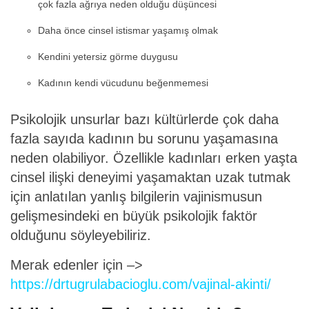
çok fazla ağrıya neden olduğu düşüncesi
Daha önce cinsel istismar yaşamış olmak
Kendini yetersiz görme duygusu
Kadının kendi vücudunu beğenmemesi
Psikolojik unsurlar bazı kültürlerde çok daha
fazla sayıda kadının bu sorunu yaşamasına
neden olabiliyor. Özellikle kadınları erken yaşta
cinsel ilişki deneyimi yaşamaktan uzak tutmak
için anlatılan yanlış bilgilerin vajinismusun
gelişmesindeki en büyük psikolojik faktör
olduğunu söyleyebiliriz.
Merak edenler için –>
https://drtugrulabacioglu.com/vajinal-akinti/