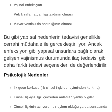
Vajinal enfeksiyon
Pelvik inflamatuar hastalığının olması
Vulvar vestibulitis hastalığının olması
Bu gibi yapısal nedenlerin tedavisi genellikle
cerrahi müdahale ile gerçekleştiriliyor. Ancak
enfeksiyon gibi yapısal unsurlara bağlı olarak
gelişen vajinismus durumunda ilaç tedavisi gibi
daha farklı tedavi seçenekleri de değerlendirilir.
Psikolojik Nedenler
İlk gece korkusu (ilk cinsel ilişki deneyiminden korkma)
Cinsel ilişkiyle ilgili çevreden anlatılan yanlış bilgiler
Cinsel ilişkinin acı veren bir eylem olduğu ya da sonrasında