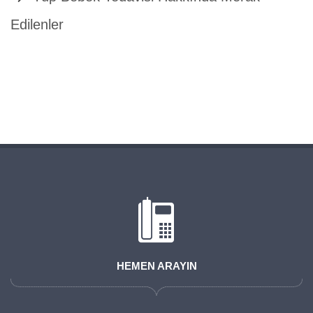
Edilenler
HEMEN ARAYIN