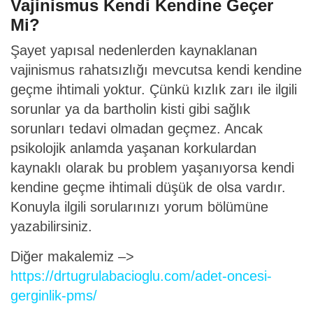
Vajinismus Kendi Kendine Geçer
Mi?
Şayet yapısal nedenlerden kaynaklanan
vajinismus rahatsızlığı mevcutsa kendi kendine
geçme ihtimali yoktur. Çünkü kızlık zarı ile ilgili
sorunlar ya da bartholin kisti gibi sağlık
sorunları tedavi olmadan geçmez. Ancak
psikolojik anlamda yaşanan korkulardan
kaynaklı olarak bu problem yaşanıyorsa kendi
kendine geçme ihtimali düşük de olsa vardır.
Konuyla ilgili sorularınızı yorum bölümüne
yazabilirsiniz.
Diğer makalemiz –>
https://drtugrulabacioglu.com/adet-oncesi-
gerginlik-pms/