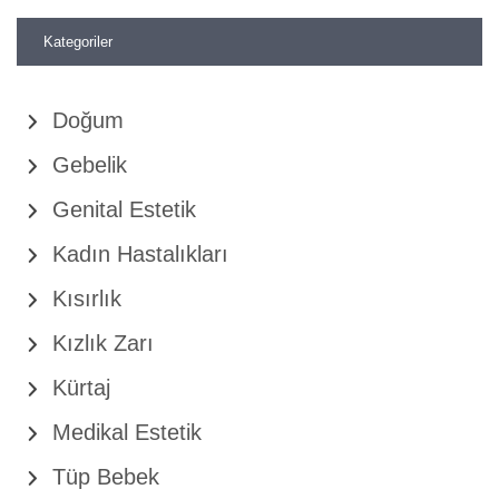
Kategoriler
Doğum
Gebelik
Genital Estetik
Kadın Hastalıkları
Kısırlık
Kızlık Zarı
Kürtaj
Medikal Estetik
Tüp Bebek