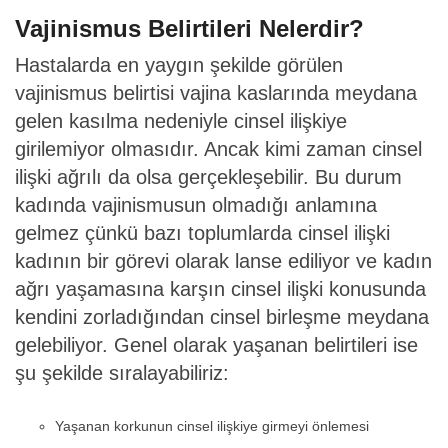
Vajinismus Belirtileri Nelerdir?
Hastalarda en yaygın şekilde görülen
vajinismus belirtisi vajina kaslarında meydana
gelen kasılma nedeniyle cinsel ilişkiye
girilemiyor olmasıdır. Ancak kimi zaman cinsel
ilişki ağrılı da olsa gerçekleşebilir. Bu durum
kadında vajinismusun olmadığı anlamına
gelmez çünkü bazı toplumlarda cinsel ilişki
kadının bir görevi olarak lanse ediliyor ve kadın
ağrı yaşamasına karşın cinsel ilişki konusunda
kendini zorladığından cinsel birleşme meydana
gelebiliyor. Genel olarak yaşanan belirtileri ise
şu şekilde sıralayabiliriz:
Yaşanan korkunun cinsel ilişkiye girmeyi önlemesi