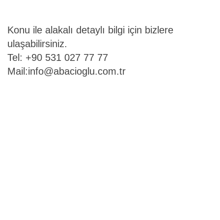
Konu ile alakalı detaylı bilgi için bizlere
ulaşabilirsiniz.
Tel: +90 531 027 77 77
Mail:
info@abacioglu.com.tr