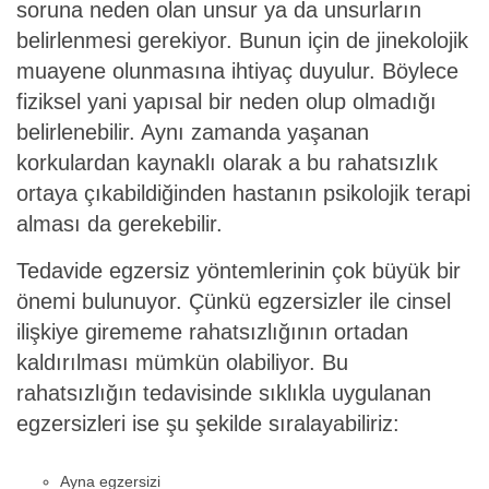
soruna neden olan unsur ya da unsurların
belirlenmesi gerekiyor. Bunun için de jinekolojik
muayene olunmasına ihtiyaç duyulur. Böylece
fiziksel yani yapısal bir neden olup olmadığı
belirlenebilir. Aynı zamanda yaşanan
korkulardan kaynaklı olarak a bu rahatsızlık
ortaya çıkabildiğinden hastanın psikolojik terapi
alması da gerekebilir.
Tedavide egzersiz yöntemlerinin çok büyük bir
önemi bulunuyor. Çünkü egzersizler ile cinsel
ilişkiye girememe
rahatsızlığının ortadan
kaldırılması mümkün olabiliyor. Bu
rahatsızlığın tedavisinde sıklıkla uygulanan
egzersizleri ise şu şekilde sıralayabiliriz:
Ayna egzersizi