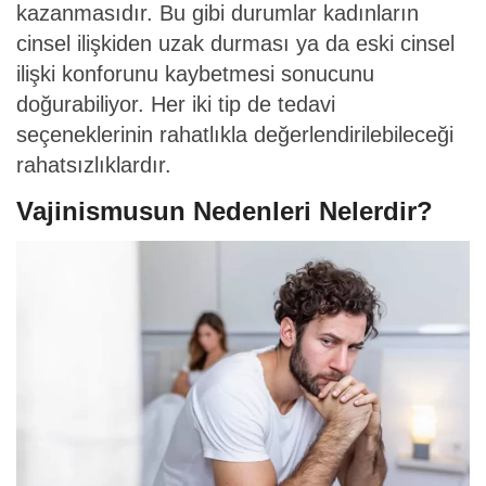
kazanmasıdır. Bu gibi durumlar kadınların
cinsel ilişkiden uzak durması ya da eski cinsel
ilişki konforunu kaybetmesi sonucunu
doğurabiliyor. Her iki tip de tedavi
seçeneklerinin rahatlıkla değerlendirilebileceği
rahatsızlıklardır.
Vajinismusun Nedenleri Nelerdir?