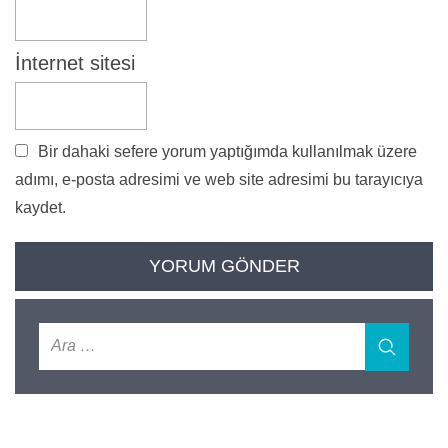
İnternet sitesi
Bir dahaki sefere yorum yaptığımda kullanılmak üzere
adımı, e-posta adresimi ve web site adresimi bu tarayıcıya
kaydet.