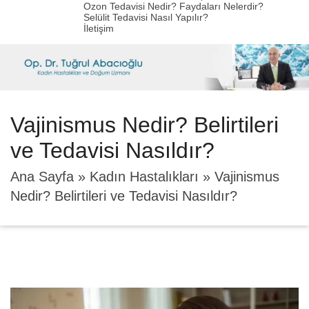
Ozon Tedavisi Nedir? Faydaları Nelerdir?
Selülit Tedavisi Nasıl Yapılır?
İletişim
Vajinismus Nedir? Belirtileri
ve Tedavisi Nasıldır?
Ana Sayfa
»
Kadın Hastalıkları
»
Vajinismus
Nedir? Belirtileri ve Tedavisi Nasıldır?