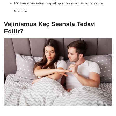
Partnerin vücudunu çıplak görmesinden korkma ya da
utanma
Vajinismus Kaç Seansta Tedavi
Edilir?