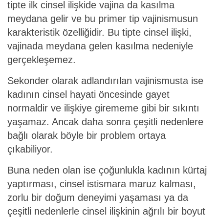
tipte ilk cinsel ilişkide vajina da kasılma
meydana gelir ve bu primer tip vajinismusun
karakteristik özelliğidir. Bu tipte cinsel ilişki,
vajinada meydana gelen kasılma nedeniyle
gerçekleşemez.
Sekonder olarak adlandırılan vajinismusta ise
kadının cinsel hayati öncesinde gayet
normaldir ve ilişkiye girememe gibi bir sıkıntı
yaşamaz. Ancak daha sonra çeşitli nedenlere
bağlı olarak böyle bir problem ortaya
çıkabiliyor.
Buna neden olan ise çoğunlukla kadının kürtaj
yaptırması, cinsel istismara maruz kalması,
zorlu bir doğum deneyimi yaşaması ya da
çeşitli nedenlerle cinsel ilişkinin ağrılı bir boyut