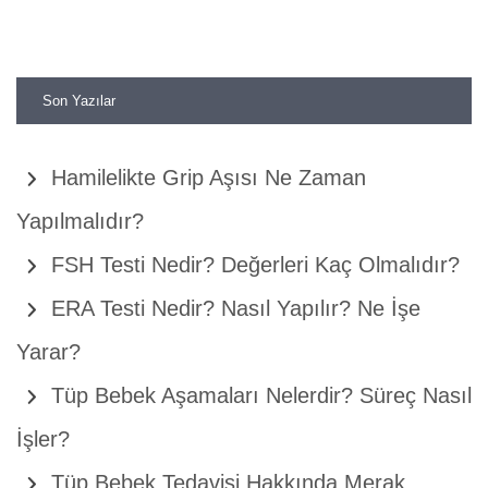
Son Yazılar
Hamilelikte Grip Aşısı Ne Zaman
Yapılmalıdır?
FSH Testi Nedir? Değerleri Kaç Olmalıdır?
ERA Testi Nedir? Nasıl Yapılır? Ne İşe
Yarar?
Tüp Bebek Aşamaları Nelerdir? Süreç Nasıl
İşler?
Tüp Bebek Tedavisi Hakkında Merak