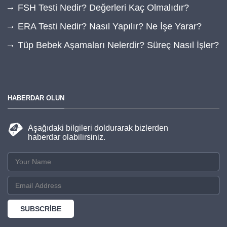
FSH Testi Nedir? Değerleri Kaç Olmalıdır?
ERA Testi Nedir? Nasıl Yapılır? Ne İşe Yarar?
Tüp Bebek Aşamaları Nelerdir? Süreç Nasıl İşler?
HABERDAR OLUN
Aşağıdaki bilgileri doldurarak bizlerden
haberdar olabilirsiniz.