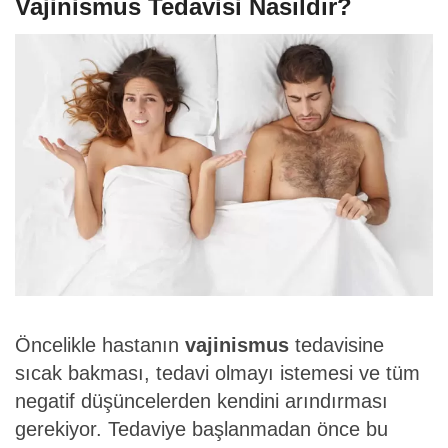
Vajinismus Tedavisi Nasıldır?
Öncelikle hastanın
vajinismus
tedavisine
sıcak bakması, tedavi olmayı istemesi ve tüm
negatif düşüncelerden kendini arındırması
gerekiyor. Tedaviye başlanmadan önce bu