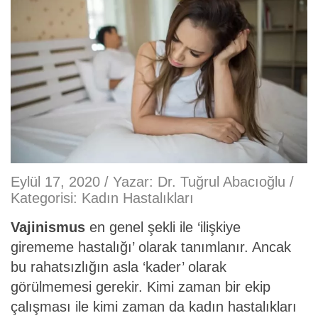
Eylül 17, 2020 / Yazar:
Dr. Tuğrul Abacıoğlu
/
Kategorisi:
Kadın Hastalıkları
Vajinismus
en genel şekli ile ‘ilişkiye
girememe hastalığı’ olarak tanımlanır. Ancak
bu rahatsızlığın asla ‘kader’ olarak
görülmemesi gerekir. Kimi zaman bir ekip
çalışması ile kimi zaman da kadın hastalıkları